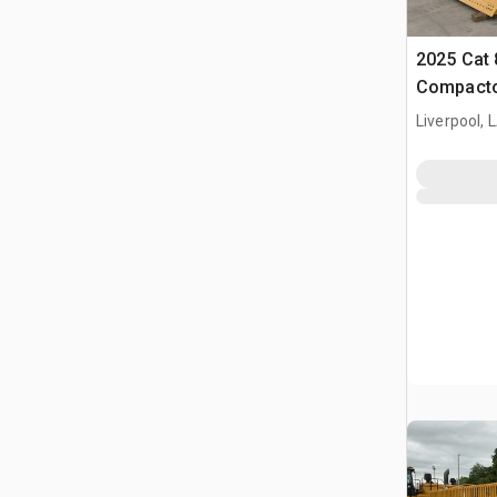
2025 Cat 
Compact
Liverpool, 