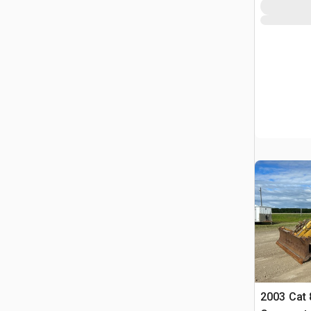
2003 Cat 