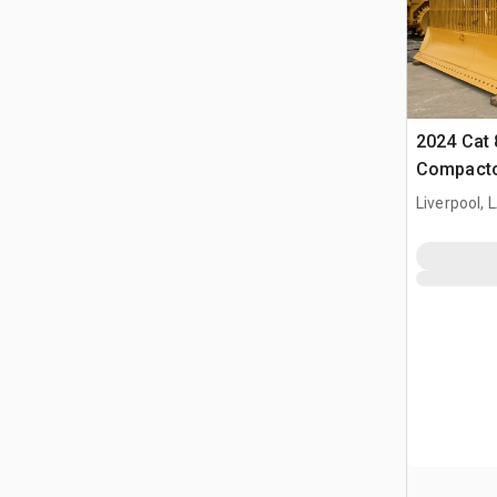
2024 Cat 
Compact
Liverpool, 