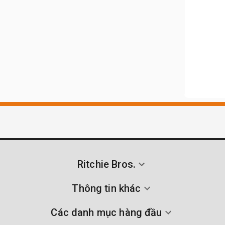
Ritchie Bros.
Thông tin khác
Các danh mục hàng đầu