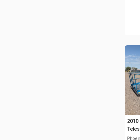
2010 
Teles
Phoen