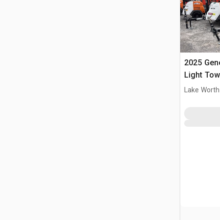
2025 Gen
Light Tow
Lake Worth