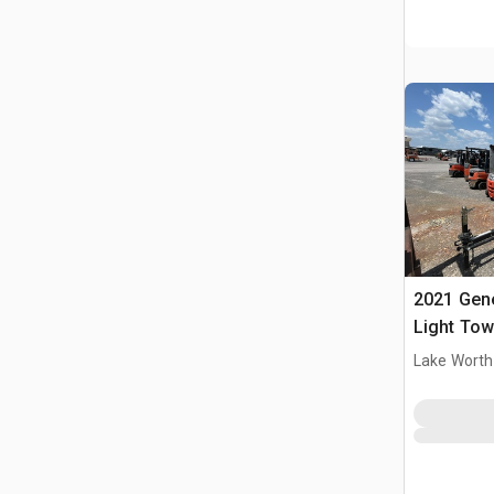
2021 Ge
Light Tow
Lake Worth