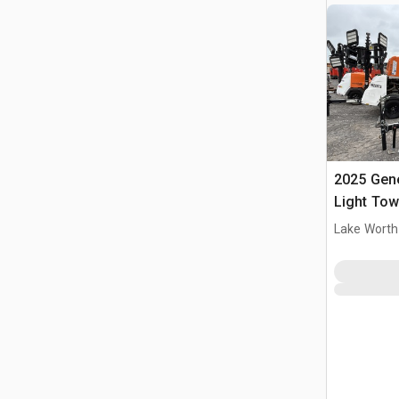
2025 Gen
Light Tow
Lake Worth