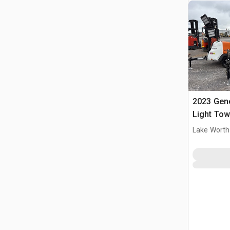
2023 Gen
Light Tow
Lake Worth