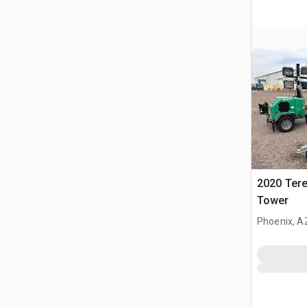
2020 Tere
Tower
Phoenix, A