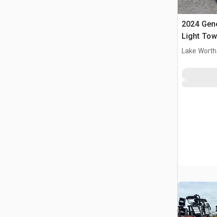
2024 Gen
Light Tow
Lake Worth