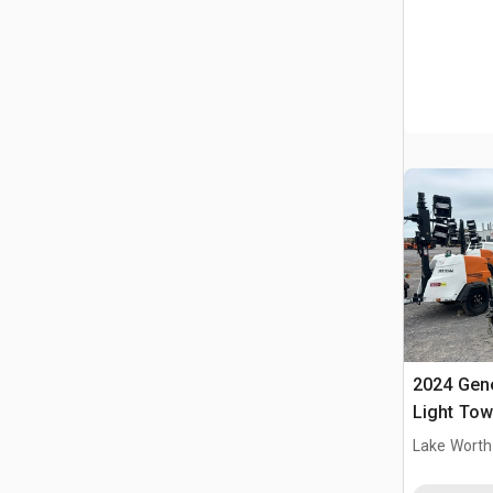
2024 Gen
Light Tow
Lake Worth