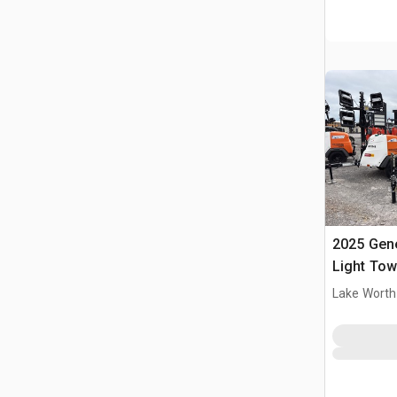
2025 Gen
Light Tow
Lake Worth