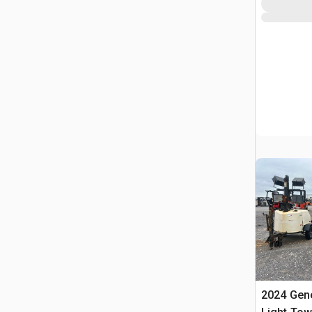
2024 Gen