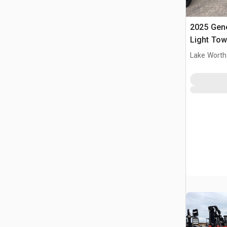
2025 Gen
Light Tow
Lake Worth