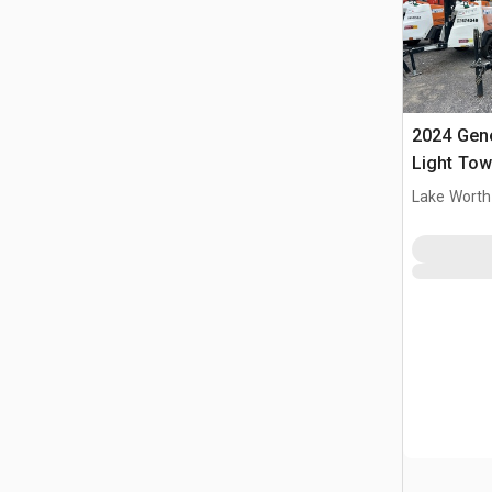
2024 Gen
Light Tow
Lake Worth