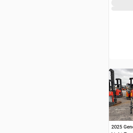
2025 Gen