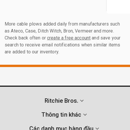
More cable plows added daily from manufacturers such
as Ateco, Case, Ditch Witch, Bron, Vermeer and more.
Check back often or
create a free account
and save your
search to receive email notifications when similar items
are added to our inventory.
Ritchie Bros.
Thông tin khác
Các danh mục hàng đầu