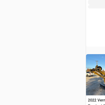
2022 Ver