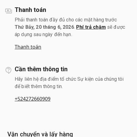
Thanh toán
Phải thanh toán đầy đủ cho các mặt hàng trước
Thứ Bảy, 20 tháng 6, 2026
.
Phí trả chậm
sẽ được
áp dụng sau ngày đến hạn.
Thanh toán
Cần thêm thông tin
Hãy liên hệ địa điểm tổ chức Sự kiện của chúng tôi
để biết thêm thông tin.
+524272660909
Vận chuyển và lấy hàng