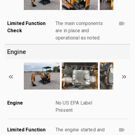
Limited Function
The main components
Check
are in place and
operational as noted.
Engine
Engine
No US EPA Label
Present
Limited Function
The engine started and