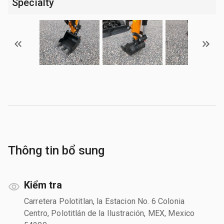
Specialty
Thông tin bổ sung
Kiểm tra
Carretera Polotitlan, la Estacion No. 6 Colonia
Centro, Polotitlán de la Ilustración, MEX, Mexico