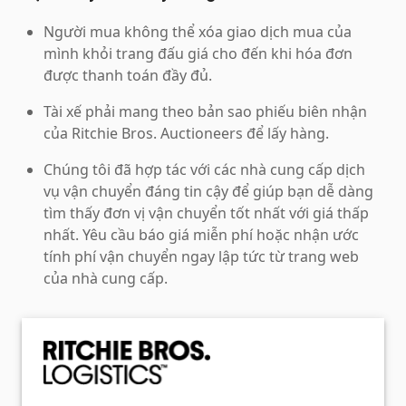
Người mua không thể xóa giao dịch mua của
mình khỏi trang đấu giá cho đến khi hóa đơn
được thanh toán đầy đủ.
Tài xế phải mang theo bản sao phiếu biên nhận
của Ritchie Bros. Auctioneers để lấy hàng.
Chúng tôi đã hợp tác với các nhà cung cấp dịch
vụ vận chuyển đáng tin cậy để giúp bạn dễ dàng
tìm thấy đơn vị vận chuyển tốt nhất với giá thấp
nhất. Yêu cầu báo giá miễn phí hoặc nhận ước
tính phí vận chuyển ngay lập tức từ trang web
của nhà cung cấp.