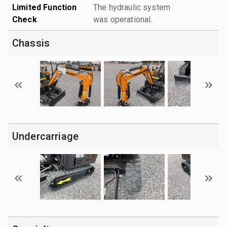
Limited Function
The hydraulic system
Check
was operational.
Chassis
Undercarriage