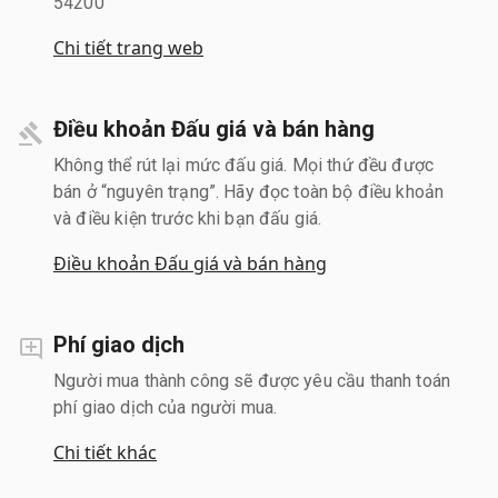
54200
Chi tiết trang web
Điều khoản Đấu giá và bán hàng
Không thể rút lại mức đấu giá. Mọi thứ đều được
bán ở “nguyên trạng”. Hãy đọc toàn bộ điều khoản
và điều kiện trước khi bạn đấu giá.
Điều khoản Đấu giá và bán hàng
Phí giao dịch
Người mua thành công sẽ được yêu cầu thanh toán
phí giao dịch của người mua.
Chi tiết khác