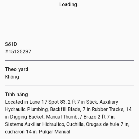
Loading...
Số ID
#15135287
Theo yard
Không
Tính năng
Located in Lane 17 Spot 83, 2 ft 7 in Stick, Auxiliary
Hydraulic Plumbing, Backfill Blade, 7 in Rubber Tracks, 14
in Digging Bucket, Manual Thumb, / Brazo 2 ft 7 in,
Sistema Auxiliar Hidraulico, Cuchilla, Orugas de hule 7 in,
cucharon 14 in, Pulgar Manual