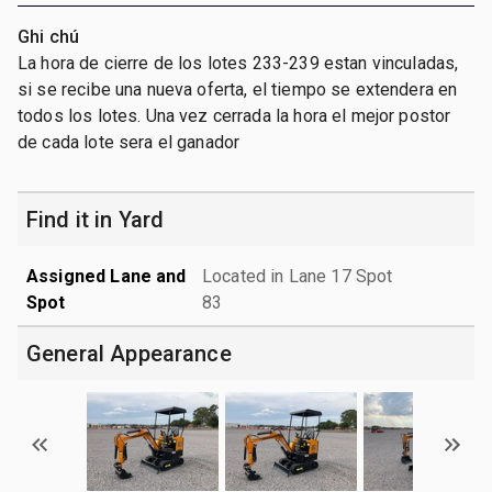
Ghi chú
La hora de cierre de los lotes 233-239 estan vinculadas,
si se recibe una nueva oferta, el tiempo se extendera en
todos los lotes. Una vez cerrada la hora el mejor postor
de cada lote sera el ganador
Find it in Yard
Assigned Lane and
Located in Lane 17 Spot
Spot
83
General Appearance