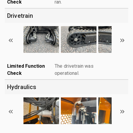
Check
ran.
Drivetrain
Limited Function
The drivetrain was
Check
operational.
Hydraulics