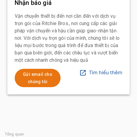
Nhận báo giá
Vận chuyển thiết bị đến nơi cần đến với dịch vụ
trọn gói của Ritchie Bros., nơi cung cấp các giải
pháp vận chuyển và hậu cần giúp giao-nhận tận
nơi. Với dịch vụ trọn gói của mình, chúng tôi sẽ lo
liệu mọi bước trong quá trình để đưa thiết bị của
bạn qua biên giới, đến các châu lục và vượt biển
một cách nhanh chóng và hiệu quả
Tìm hiểu thêm
Gửi email cho
chúng tôi
Tổng quan