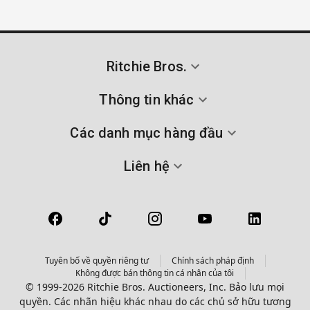
Ritchie Bros.
Thông tin khác
Các danh mục hàng đầu
Liên hệ
Tuyên bố về quyền riêng tư
Chính sách pháp định
Không được bán thông tin cá nhân của tôi
© 1999-2026 Ritchie Bros. Auctioneers, Inc. Bảo lưu mọi
quyền. Các nhãn hiệu khác nhau do các chủ sở hữu tương