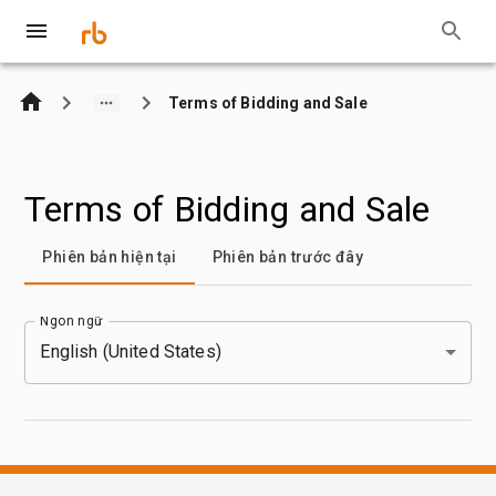
Terms of Bidding and Sale
Terms of Bidding and Sale
Phiên bản hiện tại
Phiên bản trước đây
English (United States)