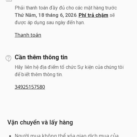
Phải thanh toán đầy đủ cho các mặt hàng trước
Thứ Năm, 18 tháng 6, 2026
.
Phí trả chậm
sẽ
được áp dụng sau ngày đến hạn.
Thanh toán
Cần thêm thông tin
Hãy liên hệ địa điểm tổ chức Sự kiện của chúng tôi
để biết thêm thông tin.
34925157580
Vận chuyển và lấy hàng
Người mua không thể xóa giao dịch mua của