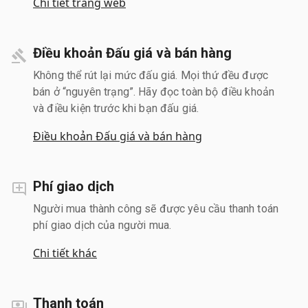
Chi tiết trang web
Điều khoản Đấu giá và bán hàng
Không thể rút lại mức đấu giá. Mọi thứ đều được
bán ở “nguyên trạng”. Hãy đọc toàn bộ điều khoản
và điều kiện trước khi bạn đấu giá.
Điều khoản Đấu giá và bán hàng
Phí giao dịch
Người mua thành công sẽ được yêu cầu thanh toán
phí giao dịch của người mua.
Chi tiết khác
Thanh toán