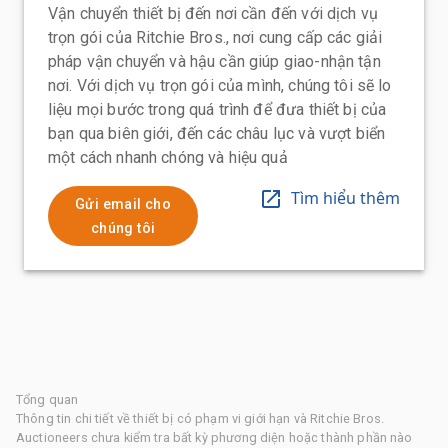
Vận chuyển thiết bị đến nơi cần đến với dịch vụ
trọn gói của Ritchie Bros., nơi cung cấp các giải
pháp vận chuyển và hậu cần giúp giao-nhận tận
nơi. Với dịch vụ trọn gói của mình, chúng tôi sẽ lo
liệu mọi bước trong quá trình để đưa thiết bị của
bạn qua biên giới, đến các châu lục và vượt biển
một cách nhanh chóng và hiệu quả
Tìm hiểu thêm
Gửi email cho
chúng tôi
Tổng quan
Thông tin chi tiết về thiết bị có phạm vi giới hạn và Ritchie Bros.
Auctioneers chưa kiểm tra bất kỳ phương diện hoặc thành phần nào