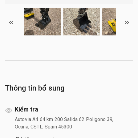
Thông tin bổ sung
Kiểm tra
Autovia A4 64 km 200 Salida 62 Poligono 39,
Ocana, CSTL, Spain 45300