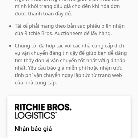
mình khỏi trang đấu giá cho đến khi hóa đơn
được thanh toán đầy đủ.
Tài xế phải mang theo bản sao phiếu biên nhận
của Ritchie Bros. Auctioneers để lấy hàng.
Chúng tôi đã hợp tác với các nhà cung cấp dịch
vụ vận chuyển đáng tin cậy để giúp bạn dễ dàng
tìm thấy đơn vị vận chuyển tốt nhất với giá thấp
nhất. Yêu cầu báo giá miễn phí hoặc nhận ước
tính phí vận chuyển ngay lập tức từ trang web
của nhà cung cấp.
Nhận báo giá