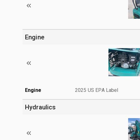
Engine
Engine
2025 US EPA Label
Hydraulics