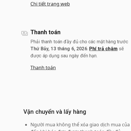
Chi tiết trang web
Thanh toán
Phải thanh toán đầy đủ cho các mặt hàng trước
Thứ Bảy, 13 tháng 6, 2026
.
Phí trả chậm
sẽ
được áp dụng sau ngày đến hạn.
Thanh toán
Vận chuyển và lấy hàng
Người mua không thể xóa giao dịch mua của 