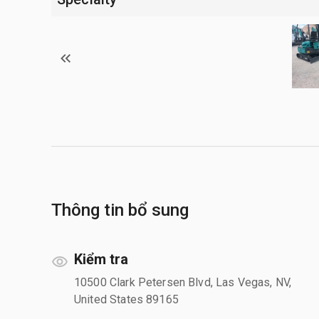
Thông tin bổ sung
Kiểm tra
10500 Clark Petersen Blvd, Las Vegas, NV,
United States 89165