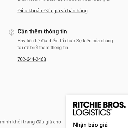
Điều khoản Đấu giá và bán hàng
Cần thêm thông tin
Hãy liên hệ địa điểm tổ chức Sự kiện của chúng
tôi để biết thêm thông tin.
702-644-2468
mình khỏi trang đấu giá cho
Nhận báo giá