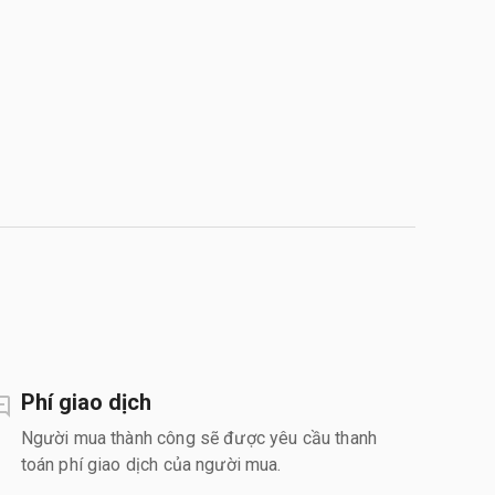
Phí giao dịch
Người mua thành công sẽ được yêu cầu thanh
toán phí giao dịch của người mua.