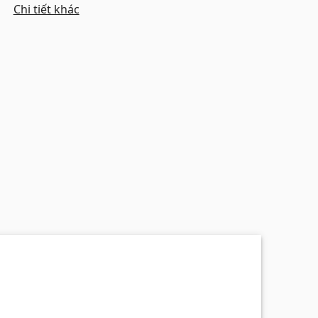
Chi tiết khác