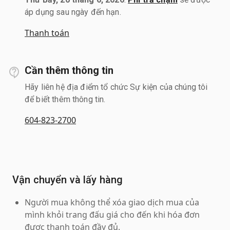
áp dụng sau ngày đến hạn.
Thanh toán
Cần thêm thông tin
Hãy liên hệ địa điểm tổ chức Sự kiện của chúng tôi
để biết thêm thông tin.
604-823-2700
Vận chuyển và lấy hàng
Người mua không thể xóa giao dịch mua của
mình khỏi trang đấu giá cho đến khi hóa đơn
được thanh toán đầy đủ.