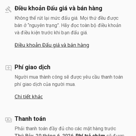
Điều khoản Đấu giá và bán hàng
Không thể rút lại mức đấu giá. Mọi thứ đều được
bán ở “nguyên trạng”. Hãy đọc toàn bộ điều khoản
và điều kiện trước khi bạn đấu giá.
Điều khoản Đấu giá và bán hàng
Phí giao dịch
Người mua thành công sẽ được yêu cầu thanh toán
phí giao dịch của người mua.
Chi tiết khác
Thanh toán
Phải thanh toán đầy đủ cho các mặt hàng trước
Thứ Bảy, 20 tháng 6, 2026
.
Phí trả chậm
sẽ được