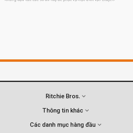
Ritchie Bros.
Thông tin khác
Các danh mục hàng đầu