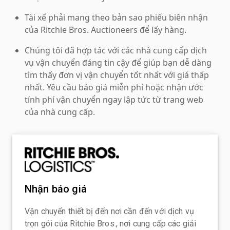
Tài xế phải mang theo bản sao phiếu biên nhận
của Ritchie Bros. Auctioneers để lấy hàng.
Chúng tôi đã hợp tác với các nhà cung cấp dịch
vụ vận chuyển đáng tin cậy để giúp bạn dễ dàng
tìm thấy đơn vị vận chuyển tốt nhất với giá thấp
nhất. Yêu cầu báo giá miễn phí hoặc nhận ước
tính phí vận chuyển ngay lập tức từ trang web
của nhà cung cấp.
Nhận báo giá
Vận chuyển thiết bị đến nơi cần đến với dịch vụ
trọn gói của Ritchie Bros., nơi cung cấp các giải