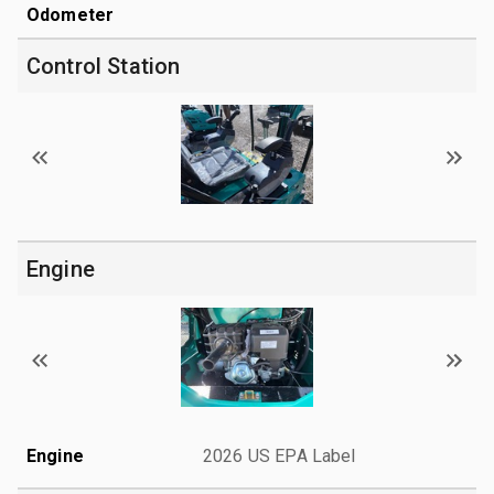
Odometer
Control Station
Engine
Engine
2026 US EPA Label