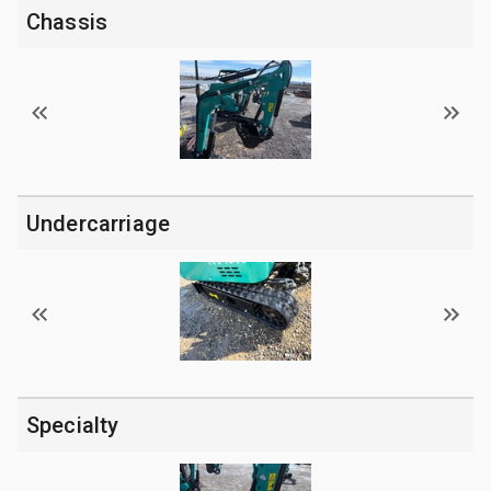
Chassis
Undercarriage
Specialty