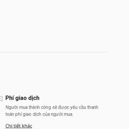
Phí giao dịch
Người mua thành công sẽ được yêu cầu thanh
toán phí giao dịch của người mua.
Chi tiết khác