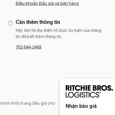
Điều khoản Đấu giá và bán hàng
Cần thêm thông tin
Hãy liên hệ địa điểm tổ chức Sự kiện của chúng
tôi để biết thêm thông tin.
702-644-2468
mình khỏi trang đấu giá cho
Nhận báo giá