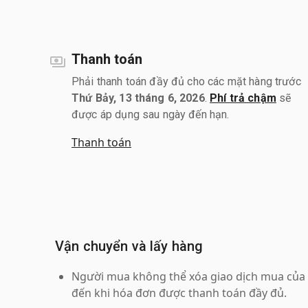
Thanh toán
Phải thanh toán đầy đủ cho các mặt hàng trước
Thứ Bảy, 13 tháng 6, 2026
.
Phí trả chậm
sẽ
được áp dụng sau ngày đến hạn.
Thanh toán
Vận chuyển và lấy hàng
Người mua không thể xóa giao dịch mua của 
đến khi hóa đơn được thanh toán đầy đủ.