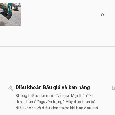
Điều khoản Đấu giá và bán hàng
Không thể rút lại mức đấu giá. Mọi thứ đều
được bán ở “nguyên trạng”. Hãy đọc toàn bộ
điều khoản và điều kiện trước khi bạn đấu giá.