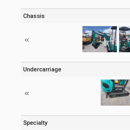
Chassis
Undercarriage
Specialty