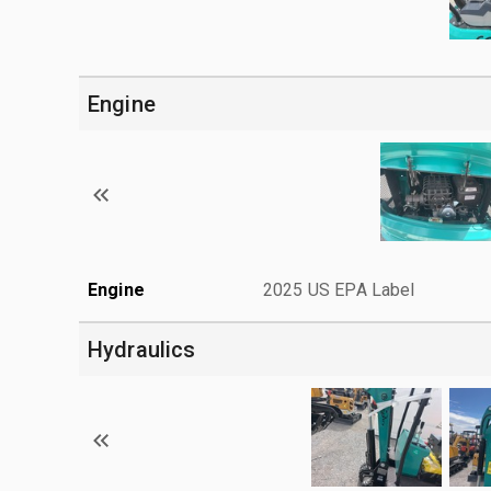
Engine
Engine
2025 US EPA Label
Hydraulics