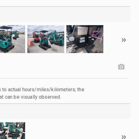
to actual hours/miles/kilometers; the
at can be visually observed.