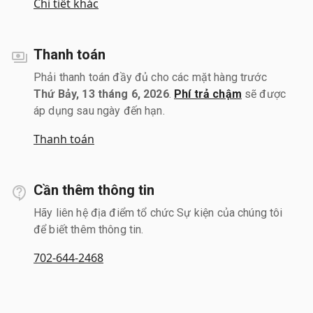
Chi tiết khác
Thanh toán
Phải thanh toán đầy đủ cho các mặt hàng trước
Thứ Bảy, 13 tháng 6, 2026
.
Phí trả chậm
sẽ được
áp dụng sau ngày đến hạn.
Thanh toán
Cần thêm thông tin
Hãy liên hệ địa điểm tổ chức Sự kiện của chúng tôi
để biết thêm thông tin.
702-644-2468