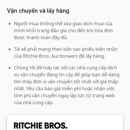
Vận chuyển và lấy hàng
Người mua không thể xóa giao dịch mua của
mình khỏi trang đấu giá cho đến khi hóa đơn
được thanh toán đầy đủ.
Tài xế phải mang theo bản sao phiếu biên nhận
của Ritchie Bros. Auctioneers để lấy hàng.
Chúng tôi đã hợp tác với các nhà cung cấp dịch
vụ vận chuyển đáng tin cậy để giúp bạn dễ dàng
tìm thấy đơn vị vận chuyển tốt nhất với giá thấp
nhất. Yêu cầu báo giá miễn phí hoặc nhận ước
tính phí vận chuyển ngay lập tức từ trang web
của nhà cung cấp.