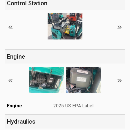
Control Station
Engine
Engine
2025 US EPA Label
Hydraulics