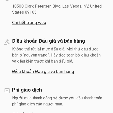
10500 Clark Petersen Blvd, Las Vegas, NV, United
States 89165
Chi tiết trang web
Điều khoản Đấu giá và bán hàng
Không thể rút lại mức đấu giá. Mọi thứ đều được
bán ở “nguyên trạng”. Hãy đọc toàn bộ điều khoản
và điều kiện trước khi bạn đấu giá.
Điều khoản Đấu giá và bán hàng
Phí giao dịch
Người mua thành công sẽ được yêu cầu thanh toán
phí giao dịch của người mua.