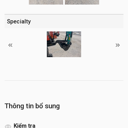
Specialty
Thông tin bổ sung
Kiểm tra