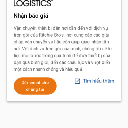
Nhận báo giá
Vận chuyển thiết bị đến nơi cần đến với dịch vụ
trọn gói của Ritchie Bros., nơi cung cấp các giải
pháp vận chuyển và hậu cần giúp giao-nhận tận
nơi. Với dịch vụ trọn gói của mình, chúng tôi sẽ lo
liệu mọi bước trong quá trình để đưa thiết bị của
bạn qua biên giới, đến các châu lục và vượt biển
một cách nhanh chóng và hiệu quả
Tìm hiểu thêm
Gửi email cho
chúng tôi