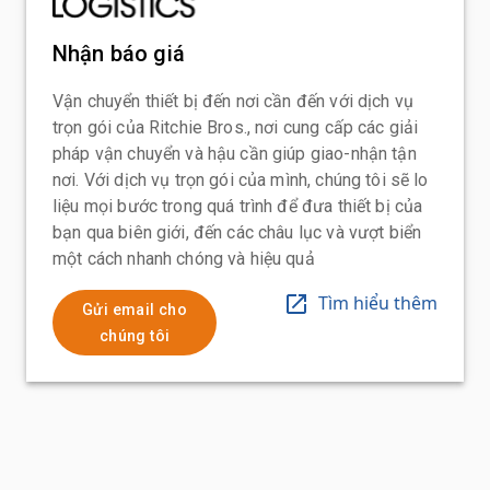
Nhận báo giá
Vận chuyển thiết bị đến nơi cần đến với dịch vụ
trọn gói của Ritchie Bros., nơi cung cấp các giải
pháp vận chuyển và hậu cần giúp giao-nhận tận
nơi. Với dịch vụ trọn gói của mình, chúng tôi sẽ lo
liệu mọi bước trong quá trình để đưa thiết bị của
bạn qua biên giới, đến các châu lục và vượt biển
một cách nhanh chóng và hiệu quả
Tìm hiểu thêm
Gửi email cho
chúng tôi