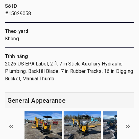
Số ID
#15029058
Theo yard
Không
Tính năng
2026 US EPA Label, 2 ft 7 in Stick, Auxiliary Hydraulic
Plumbing, Backfill Blade, 7 in Rubber Tracks, 16 in Digging
Bucket, Manual Thumb
General Appearance