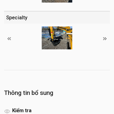
Specialty
Thông tin bổ sung
Kiểm tra