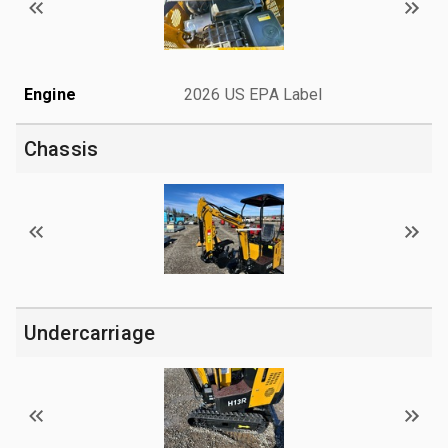
Engine
2026 US EPA Label
Chassis
Undercarriage