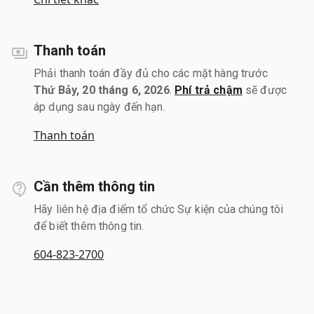
Thanh toán
Phải thanh toán đầy đủ cho các mặt hàng trước
Thứ Bảy, 20 tháng 6, 2026
.
Phí trả chậm
sẽ được
áp dụng sau ngày đến hạn.
Thanh toán
Cần thêm thông tin
Hãy liên hệ địa điểm tổ chức Sự kiện của chúng tôi
để biết thêm thông tin.
604-823-2700