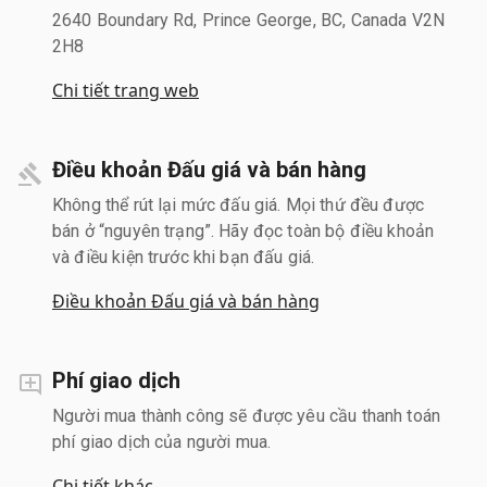
2640 Boundary Rd, Prince George, BC, Canada V2N
2H8
Chi tiết trang web
Điều khoản Đấu giá và bán hàng
Không thể rút lại mức đấu giá. Mọi thứ đều được
bán ở “nguyên trạng”. Hãy đọc toàn bộ điều khoản
và điều kiện trước khi bạn đấu giá.
Điều khoản Đấu giá và bán hàng
Phí giao dịch
Người mua thành công sẽ được yêu cầu thanh toán
phí giao dịch của người mua.
Chi tiết khác