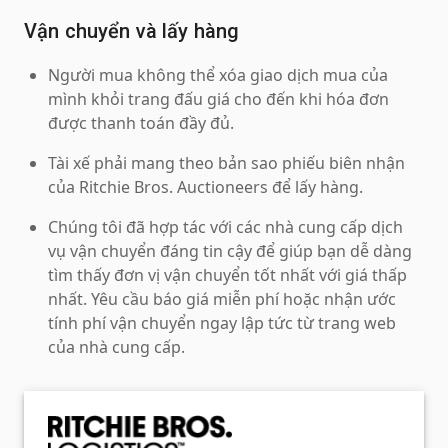
Vận chuyển và lấy hàng
Người mua không thể xóa giao dịch mua của
mình khỏi trang đấu giá cho đến khi hóa đơn
được thanh toán đầy đủ.
Tài xế phải mang theo bản sao phiếu biên nhận
của Ritchie Bros. Auctioneers để lấy hàng.
Chúng tôi đã hợp tác với các nhà cung cấp dịch
vụ vận chuyển đáng tin cậy để giúp bạn dễ dàng
tìm thấy đơn vị vận chuyển tốt nhất với giá thấp
nhất. Yêu cầu báo giá miễn phí hoặc nhận ước
tính phí vận chuyển ngay lập tức từ trang web
của nhà cung cấp.