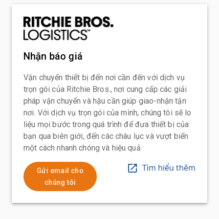
Nhận báo giá
Vận chuyển thiết bị đến nơi cần đến với dịch vụ
trọn gói của Ritchie Bros., nơi cung cấp các giải
pháp vận chuyển và hậu cần giúp giao-nhận tận
nơi. Với dịch vụ trọn gói của mình, chúng tôi sẽ lo
liệu mọi bước trong quá trình để đưa thiết bị của
bạn qua biên giới, đến các châu lục và vượt biển
một cách nhanh chóng và hiệu quả
Tìm hiểu thêm
Gửi email cho
chúng tôi