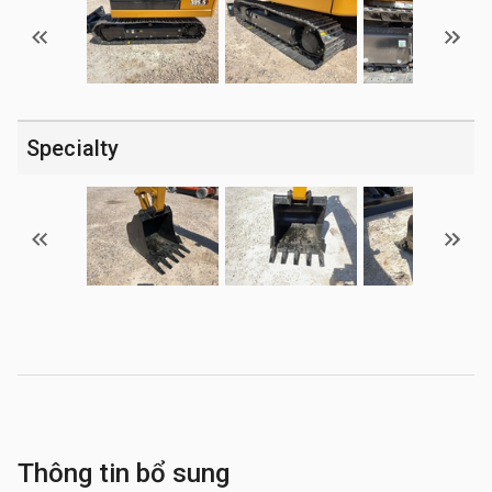
Specialty
Thông tin bổ sung