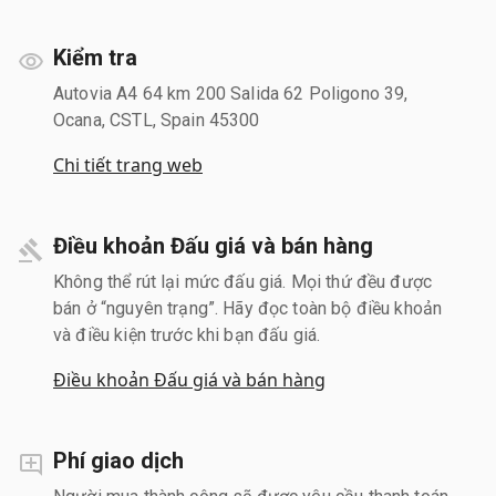
Kiểm tra
Autovia A4 64 km 200 Salida 62 Poligono 39,
Ocana, CSTL, Spain 45300
Chi tiết trang web
Điều khoản Đấu giá và bán hàng
Không thể rút lại mức đấu giá. Mọi thứ đều được
bán ở “nguyên trạng”. Hãy đọc toàn bộ điều khoản
và điều kiện trước khi bạn đấu giá.
Điều khoản Đấu giá và bán hàng
Phí giao dịch