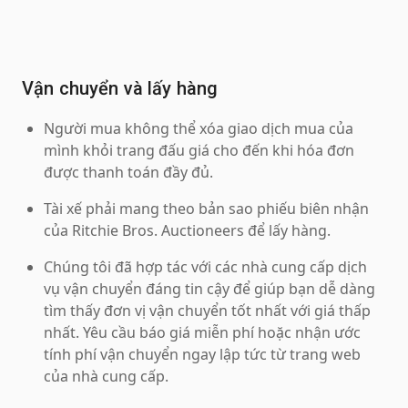
Vận chuyển và lấy hàng
Người mua không thể xóa giao dịch mua của
mình khỏi trang đấu giá cho đến khi hóa đơn
được thanh toán đầy đủ.
Tài xế phải mang theo bản sao phiếu biên nhận
của Ritchie Bros. Auctioneers để lấy hàng.
Chúng tôi đã hợp tác với các nhà cung cấp dịch
vụ vận chuyển đáng tin cậy để giúp bạn dễ dàng
tìm thấy đơn vị vận chuyển tốt nhất với giá thấp
nhất. Yêu cầu báo giá miễn phí hoặc nhận ước
tính phí vận chuyển ngay lập tức từ trang web
của nhà cung cấp.