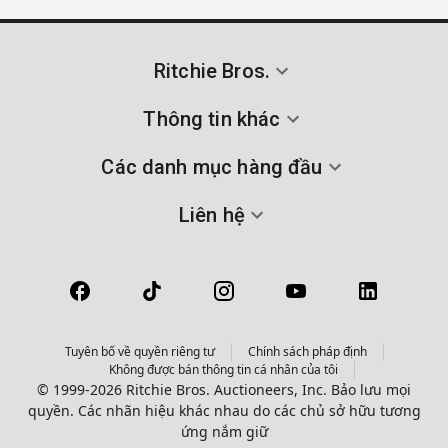
Ritchie Bros.
Thông tin khác
Các danh mục hàng đầu
Liên hệ
Tuyên bố về quyền riêng tư
Chính sách pháp định
Không được bán thông tin cá nhân của tôi
© 1999-2026 Ritchie Bros. Auctioneers, Inc. Bảo lưu mọi
quyền. Các nhãn hiệu khác nhau do các chủ sở hữu tương
ứng nắm giữ