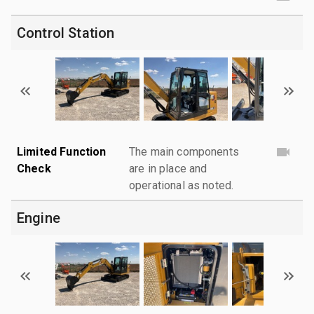
Control Station
Limited Function
The main components
Check
are in place and
operational as noted.
Engine