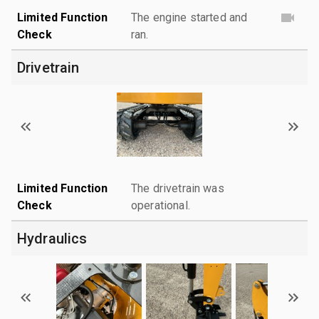
Limited Function
The engine started and
Check
ran.
Drivetrain
Limited Function
The drivetrain was
Check
operational.
Hydraulics