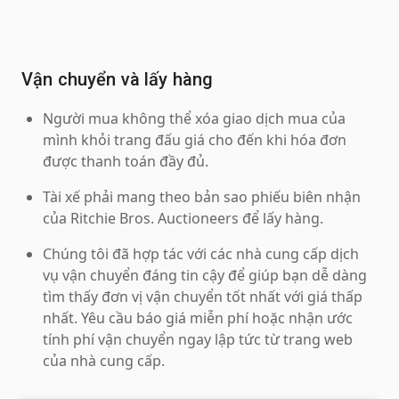
Vận chuyển và lấy hàng
Người mua không thể xóa giao dịch mua của
mình khỏi trang đấu giá cho đến khi hóa đơn
được thanh toán đầy đủ.
Tài xế phải mang theo bản sao phiếu biên nhận
của Ritchie Bros. Auctioneers để lấy hàng.
Chúng tôi đã hợp tác với các nhà cung cấp dịch
vụ vận chuyển đáng tin cậy để giúp bạn dễ dàng
tìm thấy đơn vị vận chuyển tốt nhất với giá thấp
nhất. Yêu cầu báo giá miễn phí hoặc nhận ước
tính phí vận chuyển ngay lập tức từ trang web
của nhà cung cấp.