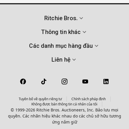
Ritchie Bros.
Thông tin khác
Các danh mục hàng đầu
Liên hệ
Tuyên bố về quyền riêng tư
Chính sách pháp định
Không được bán thông tin cá nhân của tôi
© 1999-2026 Ritchie Bros. Auctioneers, Inc. Bảo lưu mọi
quyền. Các nhãn hiệu khác nhau do các chủ sở hữu tương
ứng nắm giữ