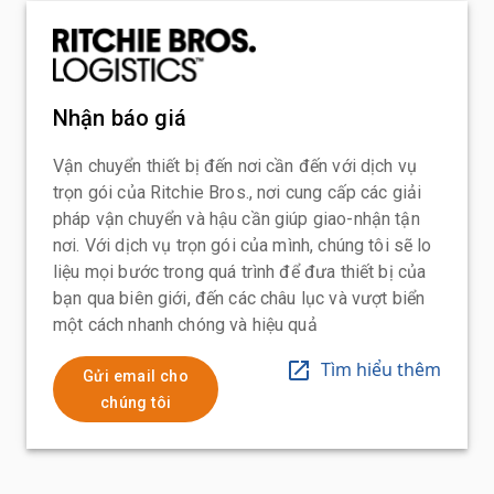
Nhận báo giá
Vận chuyển thiết bị đến nơi cần đến với dịch vụ
trọn gói của Ritchie Bros., nơi cung cấp các giải
pháp vận chuyển và hậu cần giúp giao-nhận tận
nơi. Với dịch vụ trọn gói của mình, chúng tôi sẽ lo
liệu mọi bước trong quá trình để đưa thiết bị của
bạn qua biên giới, đến các châu lục và vượt biển
một cách nhanh chóng và hiệu quả
Tìm hiểu thêm
Gửi email cho
chúng tôi