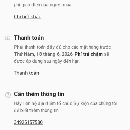
phí giao dịch của người mua.
Chi tiết khác
Thanh toán
Phải thanh toán đầy đủ cho các mặt hàng trước
Thứ Năm, 18 tháng 6, 2026
.
Phí trả chậm
sẽ
được áp dụng sau ngày đến hạn.
Thanh toán
Cần thêm thông tin
Hãy liên hệ địa điểm tổ chức Sự kiện của chúng tôi
để biết thêm thông tin.
34925157580