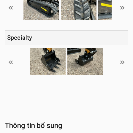
Specialty
Thông tin bổ sung