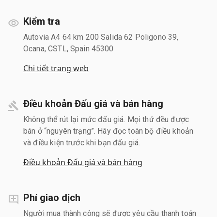
Kiểm tra
Autovia A4 64 km 200 Salida 62 Poligono 39,
Ocana, CSTL, Spain 45300
Chi tiết trang web
Điều khoản Đấu giá và bán hàng
Không thể rút lại mức đấu giá. Mọi thứ đều được
bán ở “nguyên trạng”. Hãy đọc toàn bộ điều khoản
và điều kiện trước khi bạn đấu giá.
Điều khoản Đấu giá và bán hàng
Phí giao dịch
Người mua thành công sẽ được yêu cầu thanh toán