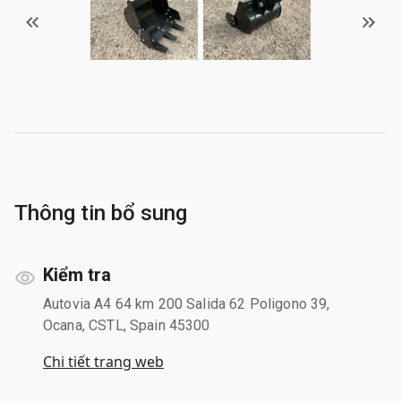
Thông tin bổ sung
Kiểm tra
Autovia A4 64 km 200 Salida 62 Poligono 39,
Ocana, CSTL, Spain 45300
Chi tiết trang web