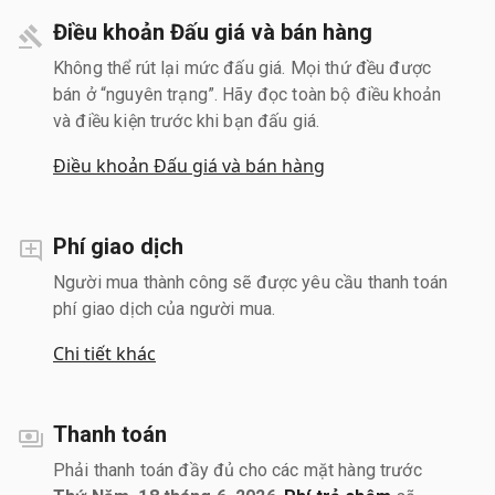
Điều khoản Đấu giá và bán hàng
Không thể rút lại mức đấu giá. Mọi thứ đều được
bán ở “nguyên trạng”. Hãy đọc toàn bộ điều khoản
và điều kiện trước khi bạn đấu giá.
Điều khoản Đấu giá và bán hàng
Phí giao dịch
Người mua thành công sẽ được yêu cầu thanh toán
phí giao dịch của người mua.
Chi tiết khác
Thanh toán
Phải thanh toán đầy đủ cho các mặt hàng trước