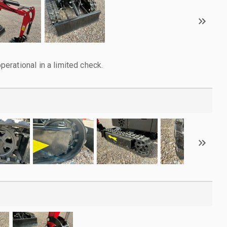
rational in a limited check.