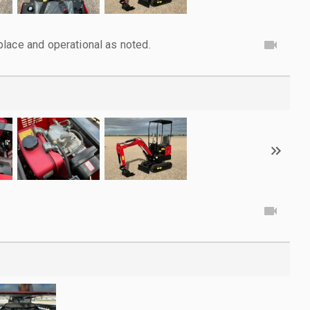
lace and operational as noted.