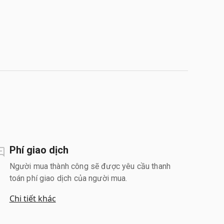
Phí giao dịch
Người mua thành công sẽ được yêu cầu thanh
toán phí giao dịch của người mua.
Chi tiết khác