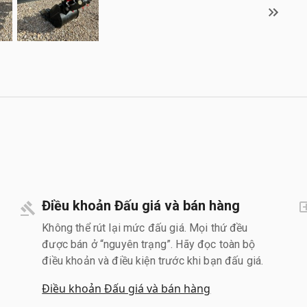
Điều khoản Đấu giá và bán hàng
Không thể rút lại mức đấu giá. Mọi thứ đều
được bán ở “nguyên trạng”. Hãy đọc toàn bộ
điều khoản và điều kiện trước khi bạn đấu giá.
Điều khoản Đấu giá và bán hàng