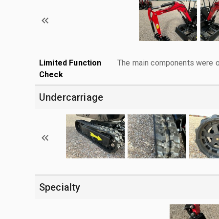
Limited Function
The main components were ope
Check
Undercarriage
Specialty