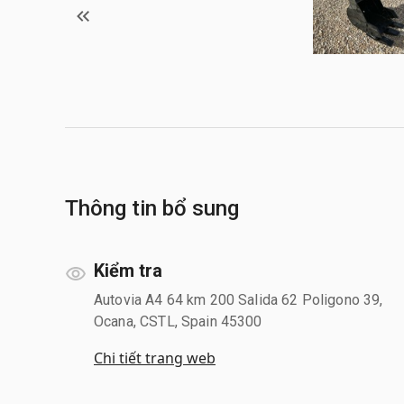
Thông tin bổ sung
Kiểm tra
Autovia A4 64 km 200 Salida 62 Poligono 39,
Ocana, CSTL, Spain 45300
Chi tiết trang web