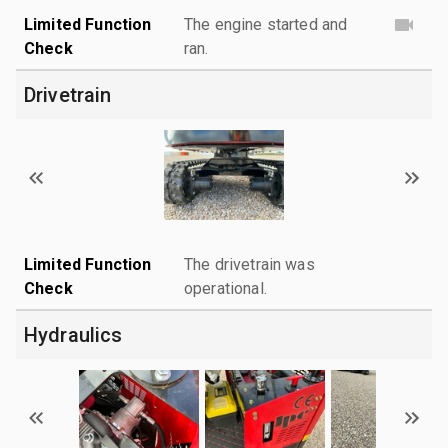
Limited Function
The engine started and
Check
ran.
Drivetrain
Limited Function
The drivetrain was
Check
operational.
Hydraulics