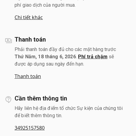
phí giao dịch của người mua.
Chi tiết khác
Thanh toán
Phải thanh toán đầy đủ cho các mặt hàng trước
Thứ Năm, 18 tháng 6, 2026
.
Phí trả chậm
sẽ
được áp dụng sau ngày đến hạn.
Thanh toán
Cần thêm thông tin
Hãy liên hệ địa điểm tổ chức Sự kiện của chúng tôi
để biết thêm thông tin.
34925157580