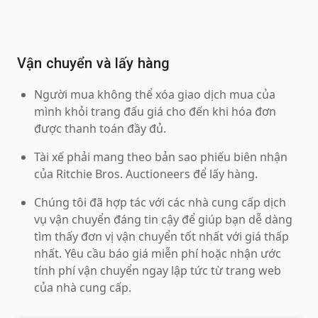
Vận chuyển và lấy hàng
Người mua không thể xóa giao dịch mua của
mình khỏi trang đấu giá cho đến khi hóa đơn
được thanh toán đầy đủ.
Tài xế phải mang theo bản sao phiếu biên nhận
của Ritchie Bros. Auctioneers để lấy hàng.
Chúng tôi đã hợp tác với các nhà cung cấp dịch
vụ vận chuyển đáng tin cậy để giúp bạn dễ dàng
tìm thấy đơn vị vận chuyển tốt nhất với giá thấp
nhất. Yêu cầu báo giá miễn phí hoặc nhận ước
tính phí vận chuyển ngay lập tức từ trang web
của nhà cung cấp.