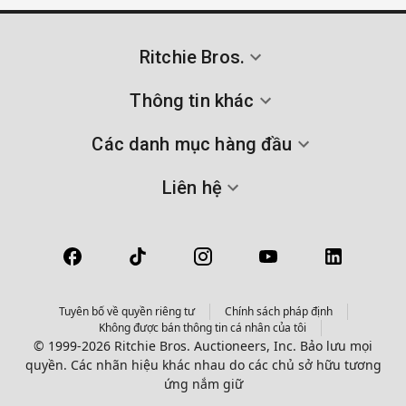
Ritchie Bros.
Thông tin khác
Các danh mục hàng đầu
Liên hệ
Tuyên bố về quyền riêng tư
Chính sách pháp định
Không được bán thông tin cá nhân của tôi
© 1999-2026 Ritchie Bros. Auctioneers, Inc. Bảo lưu mọi
quyền. Các nhãn hiệu khác nhau do các chủ sở hữu tương
ứng nắm giữ