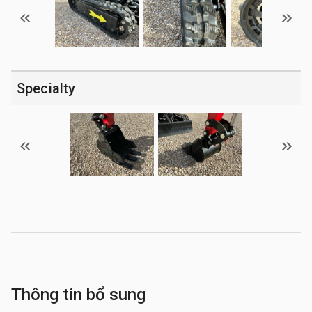
Specialty
Thông tin bổ sung