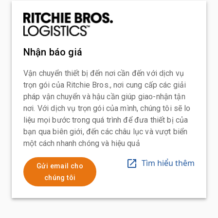
Nhận báo giá
Vận chuyển thiết bị đến nơi cần đến với dịch vụ
trọn gói của Ritchie Bros., nơi cung cấp các giải
pháp vận chuyển và hậu cần giúp giao-nhận tận
nơi. Với dịch vụ trọn gói của mình, chúng tôi sẽ lo
liệu mọi bước trong quá trình để đưa thiết bị của
bạn qua biên giới, đến các châu lục và vượt biển
một cách nhanh chóng và hiệu quả
Tìm hiểu thêm
Gửi email cho
chúng tôi