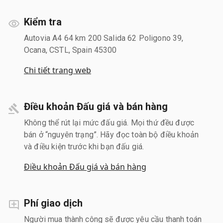
Kiểm tra
Autovia A4 64 km 200 Salida 62 Poligono 39,
Ocana, CSTL, Spain 45300
Chi tiết trang web
Điều khoản Đấu giá và bán hàng
Không thể rút lại mức đấu giá. Mọi thứ đều được
bán ở “nguyên trạng”. Hãy đọc toàn bộ điều khoản
và điều kiện trước khi bạn đấu giá.
Điều khoản Đấu giá và bán hàng
Phí giao dịch
Người mua thành công sẽ được yêu cầu thanh toán