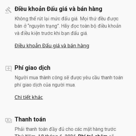
Điều khoản Đấu giá và bán hàng
Không thể rút lại mức đấu giá. Mọi thứ đều được
bán ở “nguyên trạng”. Hãy đọc toàn bộ điều khoản
và điều kiện trước khi bạn đấu giá.
Điều khoản Đấu giá và bán hàng
Phí giao dịch
Người mua thành công sẽ được yêu cầu thanh toán
phí giao dịch của người mua.
Chi tiết khác
Thanh toán
Phải thanh toán đầy đủ cho các mặt hàng trước