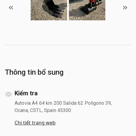
Thông tin bổ sung
Kiểm tra
Autovia A4 64 km 200 Salida 62 Poligono 39,
Ocana, CSTL, Spain 45300
Chi tiết trang web