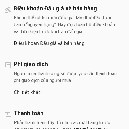
Điều khoản Đấu giá và bán hàng
Không thể rút lại mức đấu giá. Mọi thứ đều được
bán ở “nguyên trạng”. Hãy đọc toàn bộ điều khoản
và điều kiện trước khi bạn đấu giá.
Điều khoản Đấu giá và bán hàng
Phí giao dịch
Người mua thành công sẽ được yêu cầu thanh toán
phí giao dịch của người mua.
Chi tiết khác
Thanh toán
Phải thanh toán đầy đủ cho các mặt hàng trước