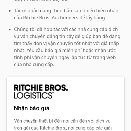
Tài xế phải mang theo bản sao phiếu biên nhận
của Ritchie Bros. Auctioneers để lấy hàng.
Chúng tôi đã hợp tác với các nhà cung cấp dịch
vụ vận chuyển đáng tin cậy để giúp bạn dễ dàng
tìm thấy đơn vị vận chuyển tốt nhất với giá thấp
nhất. Yêu cầu báo giá miễn phí hoặc nhận ước
tính phí vận chuyển ngay lập tức từ trang web
của nhà cung cấp.
Nhận báo giá
Vận chuyển thiết bị đến nơi cần đến với dịch vụ
trọn gói của Ritchie Bros., nơi cung cấp các giải