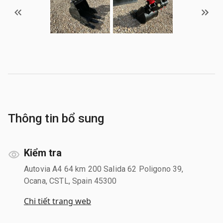
Thông tin bổ sung
Kiểm tra
Autovia A4 64 km 200 Salida 62 Poligono 39,
Ocana, CSTL, Spain 45300
Chi tiết trang web