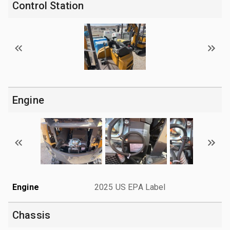
Control Station
Engine
Engine
2025 US EPA Label
Chassis