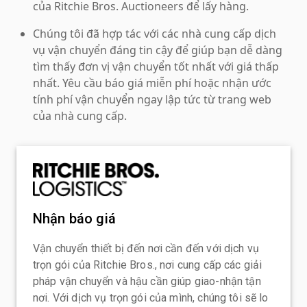
của Ritchie Bros. Auctioneers để lấy hàng.
Chúng tôi đã hợp tác với các nhà cung cấp dịch
vụ vận chuyển đáng tin cậy để giúp bạn dễ dàng
tìm thấy đơn vị vận chuyển tốt nhất với giá thấp
nhất. Yêu cầu báo giá miễn phí hoặc nhận ước
tính phí vận chuyển ngay lập tức từ trang web
của nhà cung cấp.
Nhận báo giá
Vận chuyển thiết bị đến nơi cần đến với dịch vụ
trọn gói của Ritchie Bros., nơi cung cấp các giải
pháp vận chuyển và hậu cần giúp giao-nhận tận
nơi. Với dịch vụ trọn gói của mình, chúng tôi sẽ lo