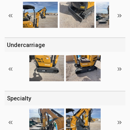
Undercarriage
Specialty