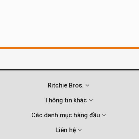
Ritchie Bros.
Thông tin khác
Các danh mục hàng đầu
Liên hệ