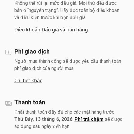
Không thể rút lại mức đấu giá. Mọi thứ đều được
bán ở “nguyên trạng”. Hãy đọc toàn bộ điều khoản
và điều kiện trước khi bạn đấu giá.
Điều khoản Đấu giá và bán hàng
Phí giao dịch
Người mua thành công sẽ được yêu cầu thanh toán
phí giao dịch của người mua.
Chi tiết khác
Thanh toán
Phải thanh toán đầy đủ cho các mặt hàng trước
Thứ Bảy, 13 tháng 6, 2026
.
Phí trả chậm
sẽ được
áp dụng sau ngày đến hạn.