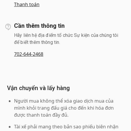
Thanh toán
Cần thêm thông tin
Hãy liên hệ địa điểm tổ chức Sự kiện của chúng tôi
để biết thêm thông tin.
702-644-2468
Vận chuyển và lấy hàng
Người mua không thể xóa giao dịch mua của
mình khỏi trang đấu giá cho đến khi hóa đơn
được thanh toán đầy đủ.
Tài xế phải mang theo bản sao phiếu biên nhận