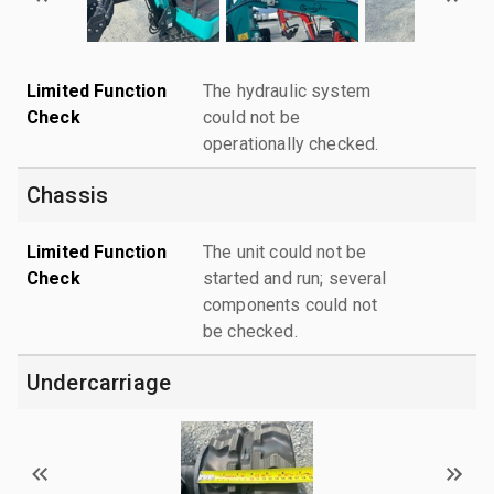
Limited Function
The hydraulic system
Check
could not be
operationally checked.
Chassis
Limited Function
The unit could not be
Check
started and run; several
components could not
be checked.
Undercarriage