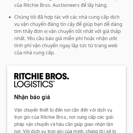
của Ritchie Bros. Auctioneers để lấy hàng.
Chúng tôi đã hợp tác với các nhà cung cấp dịch
vụ vận chuyển đáng tin cậy để giúp bạn dễ dàng
tìm thấy đơn vị vận chuyển tốt nhất với giá thấp
nhất. Yêu cầu báo giá miễn phí hoặc nhận ước
tính phí vận chuyển ngay lập tức từ trang web
của nhà cung cấp.
Nhận báo giá
Vận chuyển thiết bị đến nơi cần đến với dịch vụ
trọn gói của Ritchie Bros., nơi cung cấp các giải
pháp vận chuyển và hậu cần giúp giao-nhận tận
nơi. Với dịch vụ trọn gói của mình, chúng tôi sẽ lo