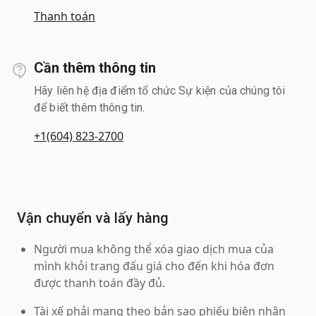
Thanh toán
Cần thêm thông tin
Hãy liên hệ địa điểm tổ chức Sự kiện của chúng tôi
để biết thêm thông tin.
+1(604) 823-2700
Vận chuyển và lấy hàng
Người mua không thể xóa giao dịch mua của
mình khỏi trang đấu giá cho đến khi hóa đơn
được thanh toán đầy đủ.
Tài xế phải mang theo bản sao phiếu biên nhận