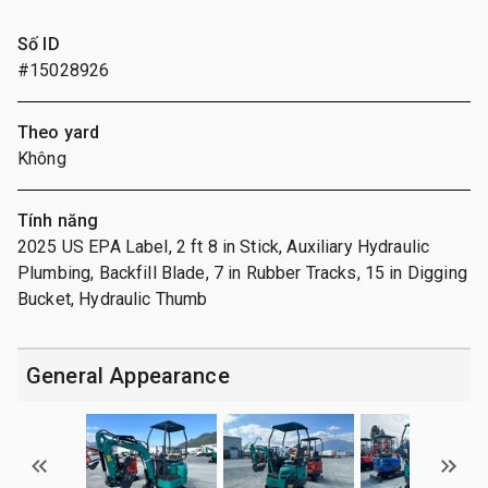
Số ID
#15028926
Theo yard
Không
Tính năng
2025 US EPA Label, 2 ft 8 in Stick, Auxiliary Hydraulic
Plumbing, Backfill Blade, 7 in Rubber Tracks, 15 in Digging
Bucket, Hydraulic Thumb
General Appearance