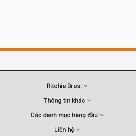
Ritchie Bros.
Thông tin khác
Các danh mục hàng đầu
Liên hệ