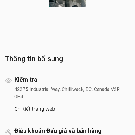
Thông tin bổ sung
Kiểm tra
42275 Industrial Way, Chilliwack, BC, Canada V2R
0P4
Chi tiết trang web
Điều khoản Đấu giá và bán hàng