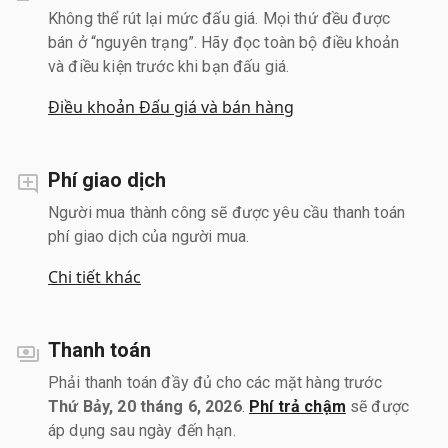
Không thể rút lại mức đấu giá. Mọi thứ đều được
bán ở “nguyên trạng”. Hãy đọc toàn bộ điều khoản
và điều kiện trước khi bạn đấu giá.
Điều khoản Đấu giá và bán hàng
Phí giao dịch
Người mua thành công sẽ được yêu cầu thanh toán
phí giao dịch của người mua.
Chi tiết khác
Thanh toán
Phải thanh toán đầy đủ cho các mặt hàng trước
Thứ Bảy, 20 tháng 6, 2026
.
Phí trả chậm
sẽ được
áp dụng sau ngày đến hạn.