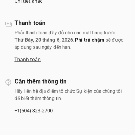
Chi tiết khác
Thanh toán
Phải thanh toán đầy đủ cho các mặt hàng trước
Thứ Bảy, 20 tháng 6, 2026
.
Phí trả chậm
sẽ được
áp dụng sau ngày đến hạn.
Thanh toán
Cần thêm thông tin
Hãy liên hệ địa điểm tổ chức Sự kiện của chúng tôi
để biết thêm thông tin.
+1(604) 823-2700