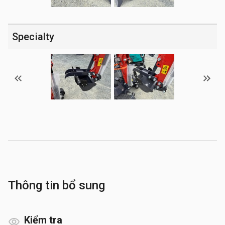
Specialty
Thông tin bổ sung
Kiểm tra