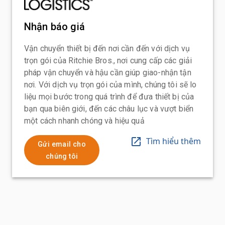
Nhận báo giá
Vận chuyển thiết bị đến nơi cần đến với dịch vụ
trọn gói của Ritchie Bros., nơi cung cấp các giải
pháp vận chuyển và hậu cần giúp giao-nhận tận
nơi. Với dịch vụ trọn gói của mình, chúng tôi sẽ lo
liệu mọi bước trong quá trình để đưa thiết bị của
bạn qua biên giới, đến các châu lục và vượt biển
một cách nhanh chóng và hiệu quả
Tìm hiểu thêm
Gửi email cho
chúng tôi