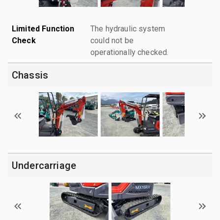
Limited Function
The hydraulic system
Check
could not be
operationally checked.
Chassis
Undercarriage