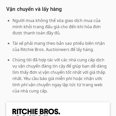
Vận chuyển và lấy hàng
Người mua không thể xóa giao dịch mua của
mình khỏi trang đấu giá cho đến khi hóa đơn
được thanh toán đầy đủ.
Tài xế phải mang theo bản sao phiếu biên nhận
của Ritchie Bros. Auctioneers để lấy hàng.
Chúng tôi đã hợp tác với các nhà cung cấp dịch
vụ vận chuyển đáng tin cậy để giúp bạn dễ dàng
tìm thấy đơn vị vận chuyển tốt nhất với giá thấp
nhất. Yêu cầu báo giá miễn phí hoặc nhận ước
tính phí vận chuyển ngay lập tức từ trang web
của nhà cung cấp.