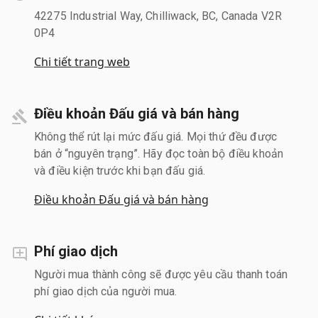
42275 Industrial Way, Chilliwack, BC, Canada V2R
0P4
Chi tiết trang web
Điều khoản Đấu giá và bán hàng
Không thể rút lại mức đấu giá. Mọi thứ đều được
bán ở “nguyên trạng”. Hãy đọc toàn bộ điều khoản
và điều kiện trước khi bạn đấu giá.
Điều khoản Đấu giá và bán hàng
Phí giao dịch
Người mua thành công sẽ được yêu cầu thanh toán
phí giao dịch của người mua.