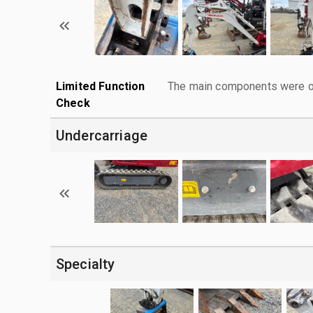
Limited Function
The main components were ope
Check
Undercarriage
Specialty