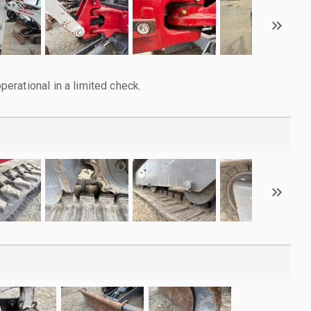
rational in a limited check.