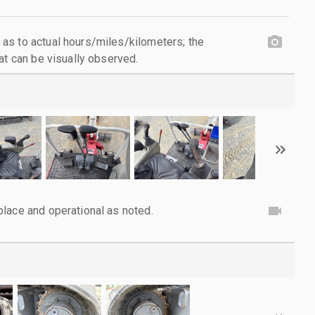
as to actual hours/miles/kilometers; the
at can be visually observed.
lace and operational as noted.