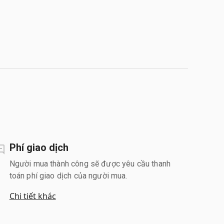
Phí giao dịch
Người mua thành công sẽ được yêu cầu thanh
toán phí giao dịch của người mua.
Chi tiết khác