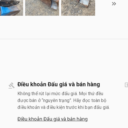
Điều khoản Đấu giá và bán hàng
Không thể rút lại mức đấu giá. Mọi thứ đều
được bán ở “nguyên trạng”. Hãy đọc toàn bộ
điều khoản và điều kiện trước khi bạn đấu giá.
Điều khoản Đấu giá và bán hàng