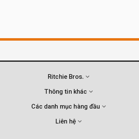
Ritchie Bros.
Thông tin khác
Các danh mục hàng đầu
Liên hệ