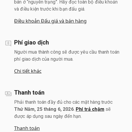
bán ở “nguyên trạng”. Hãy đọc toàn bộ điều khoản
và điều kiện trước khi bạn đấu giá.
Điều khoản Đấu giá và bán hàng
Phí giao dịch
Người mua thành công sẽ được yêu cầu thanh toán
phí giao dịch của người mua.
Chi tiết khác
Thanh toán
Phải thanh toán đầy đủ cho các mặt hàng trước
Thứ Năm, 25 tháng 6, 2026
.
Phí trả chậm
sẽ
được áp dụng sau ngày đến hạn.
Thanh toán