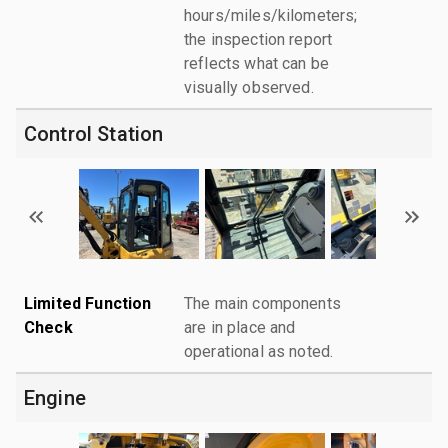
hours/miles/kilometers;
the inspection report
reflects what can be
visually observed.
Control Station
Limited Function
The main components
Check
are in place and
operational as noted.
Engine