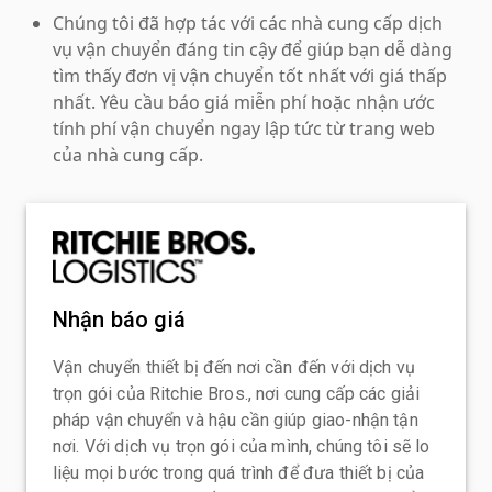
Chúng tôi đã hợp tác với các nhà cung cấp dịch
vụ vận chuyển đáng tin cậy để giúp bạn dễ dàng
tìm thấy đơn vị vận chuyển tốt nhất với giá thấp
nhất. Yêu cầu báo giá miễn phí hoặc nhận ước
tính phí vận chuyển ngay lập tức từ trang web
của nhà cung cấp.
Nhận báo giá
Vận chuyển thiết bị đến nơi cần đến với dịch vụ
trọn gói của Ritchie Bros., nơi cung cấp các giải
pháp vận chuyển và hậu cần giúp giao-nhận tận
nơi. Với dịch vụ trọn gói của mình, chúng tôi sẽ lo
liệu mọi bước trong quá trình để đưa thiết bị của