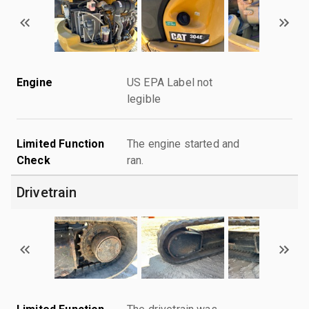
Engine
US EPA Label not
legible
Limited Function
The engine started and
Check
ran.
Drivetrain