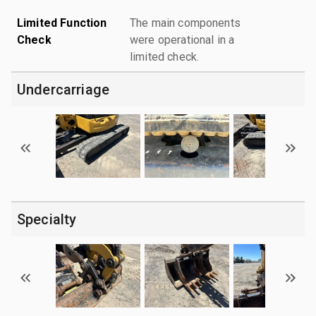
Limited Function
The main components
Check
were operational in a
limited check.
Undercarriage
Specialty