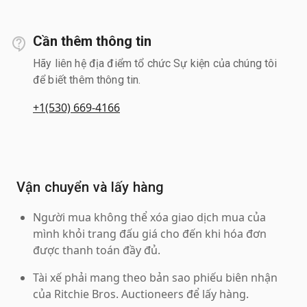
Cần thêm thông tin
Hãy liên hệ địa điểm tổ chức Sự kiện của chúng tôi
để biết thêm thông tin.
+1(530) 669-4166
Vận chuyển và lấy hàng
Người mua không thể xóa giao dịch mua của
mình khỏi trang đấu giá cho đến khi hóa đơn
được thanh toán đầy đủ.
Tài xế phải mang theo bản sao phiếu biên nhận
của Ritchie Bros. Auctioneers để lấy hàng.