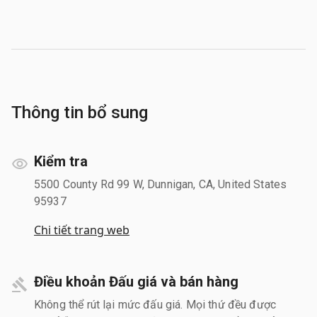
Thông tin bổ sung
Kiểm tra
5500 County Rd 99 W, Dunnigan, CA, United States
95937
Chi tiết trang web
Điều khoản Đấu giá và bán hàng
Không thể rút lại mức đấu giá. Mọi thứ đều được