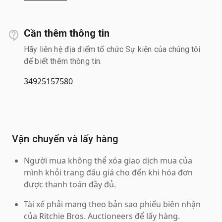
Cần thêm thông tin
Hãy liên hệ địa điểm tổ chức Sự kiện của chúng tôi
để biết thêm thông tin.
34925157580
Vận chuyển và lấy hàng
Người mua không thể xóa giao dịch mua của
mình khỏi trang đấu giá cho đến khi hóa đơn
được thanh toán đầy đủ.
Tài xế phải mang theo bản sao phiếu biên nhận
của Ritchie Bros. Auctioneers để lấy hàng.