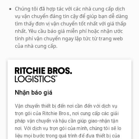
Chúng tôi đã hợp tác với các nhà cung cấp dịch
vụ vận chuyển đáng tin cậy để giúp bạn dễ dàng
tìm thấy đơn vị vận chuyển tốt nhất với giá thấp
nhất. Yêu cầu báo giá miễn phí hoặc nhận ước
tính phí vận chuyển ngay lập tức từ trang web
của nhà cung cấp.
Nhận báo giá
Vận chuyển thiết bị đến nơi cần đến với dịch vụ
trọn gói của Ritchie Bros., nơi cung cấp các giải
pháp vận chuyển và hậu cần giúp giao-nhận tận
nơi. Với dịch vụ trọn gói của mình, chúng tôi sẽ lo
liệu mọi bước trong quá trình để đưa thiết bị của