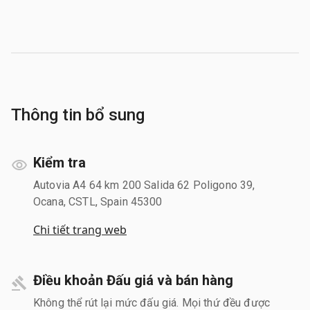
Thông tin bổ sung
Kiểm tra
Autovia A4 64 km 200 Salida 62 Poligono 39,
Ocana, CSTL, Spain 45300
Chi tiết trang web
Điều khoản Đấu giá và bán hàng
Không thể rút lại mức đấu giá. Mọi thứ đều được