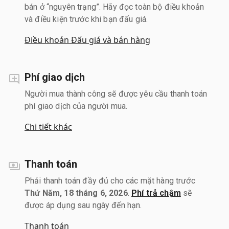
bán ở “nguyên trạng”. Hãy đọc toàn bộ điều khoản
và điều kiện trước khi bạn đấu giá.
Điều khoản Đấu giá và bán hàng
Phí giao dịch
Người mua thành công sẽ được yêu cầu thanh toán
phí giao dịch của người mua.
Chi tiết khác
Thanh toán
Phải thanh toán đầy đủ cho các mặt hàng trước
Thứ Năm, 18 tháng 6, 2026
.
Phí trả chậm
sẽ
được áp dụng sau ngày đến hạn.
Thanh toán