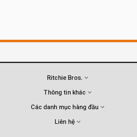
Ritchie Bros.
Thông tin khác
Các danh mục hàng đầu
Liên hệ