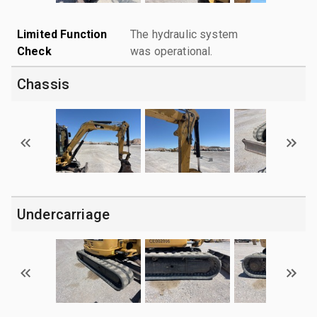
Limited Function
The hydraulic system
Check
was operational.
Chassis
Undercarriage