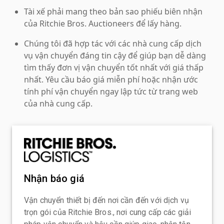
Tài xế phải mang theo bản sao phiếu biên nhận
của Ritchie Bros. Auctioneers để lấy hàng.
Chúng tôi đã hợp tác với các nhà cung cấp dịch
vụ vận chuyển đáng tin cậy để giúp bạn dễ dàng
tìm thấy đơn vị vận chuyển tốt nhất với giá thấp
nhất. Yêu cầu báo giá miễn phí hoặc nhận ước
tính phí vận chuyển ngay lập tức từ trang web
của nhà cung cấp.
Nhận báo giá
Vận chuyển thiết bị đến nơi cần đến với dịch vụ
trọn gói của Ritchie Bros., nơi cung cấp các giải