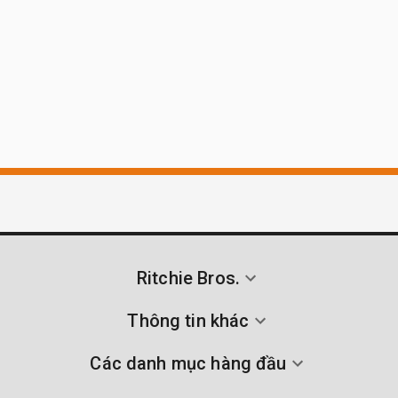
Ritchie Bros.
Thông tin khác
Các danh mục hàng đầu