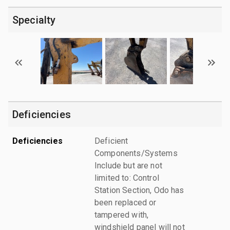
Specialty
Deficiencies
Deficiencies
Deficient
Components/Systems
Include but are not
limited to: Control
Station Section, Odo has
been replaced or
tampered with,
windshield panel will not