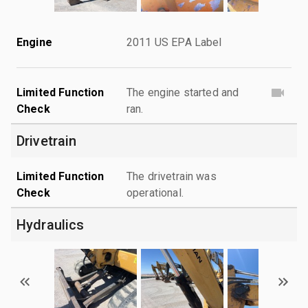
Engine
2011 US EPA Label
Limited Function
The engine started and
Check
ran.
Drivetrain
Limited Function
The drivetrain was
Check
operational.
Hydraulics