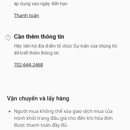
áp dụng sau ngày đến hạn.
Thanh toán
Cần thêm thông tin
Hãy liên hệ địa điểm tổ chức Sự kiện của chúng tôi
để biết thêm thông tin.
702-644-2468
Vận chuyển và lấy hàng
Người mua không thể xóa giao dịch mua của
mình khỏi trang đấu giá cho đến khi hóa đơn
được thanh toán đầy đủ.