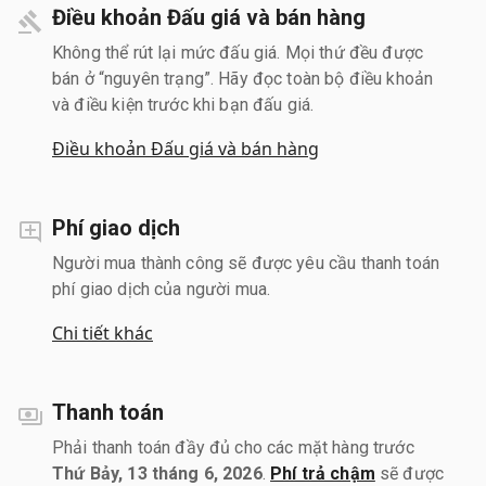
Điều khoản Đấu giá và bán hàng
Không thể rút lại mức đấu giá. Mọi thứ đều được
bán ở “nguyên trạng”. Hãy đọc toàn bộ điều khoản
và điều kiện trước khi bạn đấu giá.
Điều khoản Đấu giá và bán hàng
Phí giao dịch
Người mua thành công sẽ được yêu cầu thanh toán
phí giao dịch của người mua.
Chi tiết khác
Thanh toán
Phải thanh toán đầy đủ cho các mặt hàng trước
Thứ Bảy, 13 tháng 6, 2026
.
Phí trả chậm
sẽ được