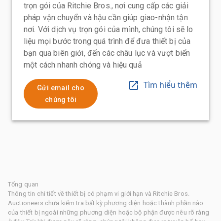
trọn gói của Ritchie Bros., nơi cung cấp các giải
pháp vận chuyển và hậu cần giúp giao-nhận tận
nơi. Với dịch vụ trọn gói của mình, chúng tôi sẽ lo
liệu mọi bước trong quá trình để đưa thiết bị của
bạn qua biên giới, đến các châu lục và vượt biển
một cách nhanh chóng và hiệu quả
Tìm hiểu thêm
Gửi email cho
chúng tôi
Tổng quan
Thông tin chi tiết về thiết bị có phạm vi giới hạn và Ritchie Bros.
Auctioneers chưa kiểm tra bất kỳ phương diện hoặc thành phần nào
của thiết bị ngoài những phương diện hoặc bộ phận được nêu rõ ràng