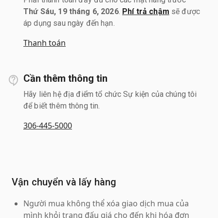
Thứ Sáu, 19 tháng 6, 2026
.
Phí trả chậm
sẽ được
áp dụng sau ngày đến hạn.
Thanh toán
Cần thêm thông tin
Hãy liên hệ địa điểm tổ chức Sự kiện của chúng tôi
để biết thêm thông tin.
306-445-5000
Vận chuyển và lấy hàng
Người mua không thể xóa giao dịch mua của
mình khỏi trang đấu giá cho đến khi hóa đơn