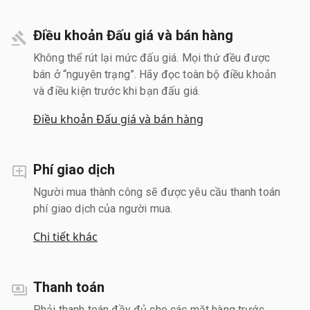
Điều khoản Đấu giá và bán hàng
Không thể rút lại mức đấu giá. Mọi thứ đều được
bán ở “nguyên trạng”. Hãy đọc toàn bộ điều khoản
và điều kiện trước khi bạn đấu giá.
Điều khoản Đấu giá và bán hàng
Phí giao dịch
Người mua thành công sẽ được yêu cầu thanh toán
phí giao dịch của người mua.
Chi tiết khác
Thanh toán
Phải thanh toán đầy đủ cho các mặt hàng trước