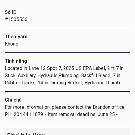
Số ID
#15055561
Theo yard
Không
Tính năng
Located in Lane 12 Spot 7, 2025 US EPA Label, 2 ft 7 in
Stick, Auxiliary Hydraulic Plumbing, Backfill Blade, 7 in
Rubber Tracks, 14 in Digging Bucket, Hydraulic Thumb
Ghi chú
For more information, please contact the Brandon office
PH: 204.441.1079 - Item removal deadline: June 25 -