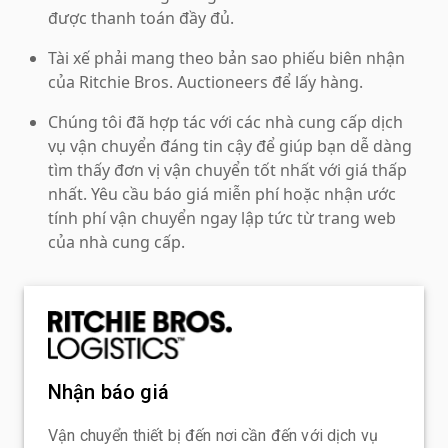
được thanh toán đầy đủ.
Tài xế phải mang theo bản sao phiếu biên nhận
của Ritchie Bros. Auctioneers để lấy hàng.
Chúng tôi đã hợp tác với các nhà cung cấp dịch
vụ vận chuyển đáng tin cậy để giúp bạn dễ dàng
tìm thấy đơn vị vận chuyển tốt nhất với giá thấp
nhất. Yêu cầu báo giá miễn phí hoặc nhận ước
tính phí vận chuyển ngay lập tức từ trang web
của nhà cung cấp.
Nhận báo giá
Vận chuyển thiết bị đến nơi cần đến với dịch vụ