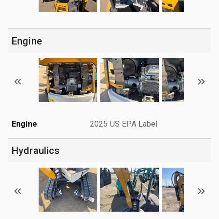
Engine
Engine
2025 US EPA Label
Hydraulics