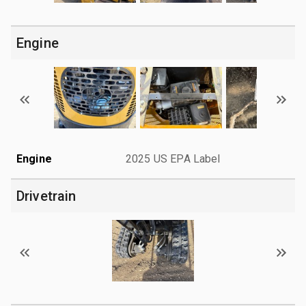
Engine
Engine
2025 US EPA Label
Drivetrain