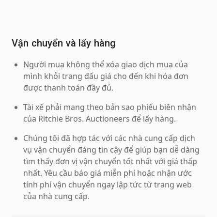
Vận chuyển và lấy hàng
Người mua không thể xóa giao dịch mua của
mình khỏi trang đấu giá cho đến khi hóa đơn
được thanh toán đầy đủ.
Tài xế phải mang theo bản sao phiếu biên nhận
của Ritchie Bros. Auctioneers để lấy hàng.
Chúng tôi đã hợp tác với các nhà cung cấp dịch
vụ vận chuyển đáng tin cậy để giúp bạn dễ dàng
tìm thấy đơn vị vận chuyển tốt nhất với giá thấp
nhất. Yêu cầu báo giá miễn phí hoặc nhận ước
tính phí vận chuyển ngay lập tức từ trang web
của nhà cung cấp.