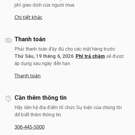
phí giao dịch của người mua.
Chi tiết khác
Thanh toán
Phải thanh toán đầy đủ cho các mặt hàng trước
Thứ Sáu, 19 tháng 6, 2026
.
Phí trả chậm
sẽ được
áp dụng sau ngày đến hạn.
Thanh toán
Cần thêm thông tin
Hãy liên hệ địa điểm tổ chức Sự kiện của chúng tôi
để biết thêm thông tin.
306-445-5000