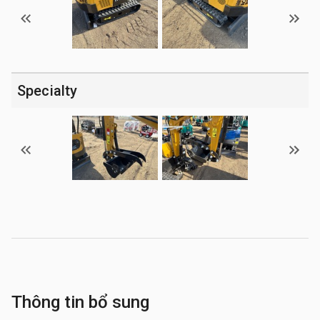
Specialty
Thông tin bổ sung