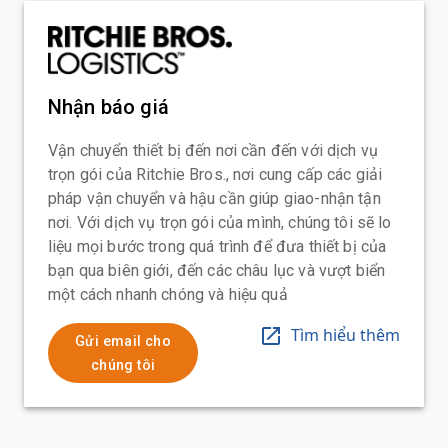
Nhận báo giá
Vận chuyển thiết bị đến nơi cần đến với dịch vụ
trọn gói của Ritchie Bros., nơi cung cấp các giải
pháp vận chuyển và hậu cần giúp giao-nhận tận
nơi. Với dịch vụ trọn gói của mình, chúng tôi sẽ lo
liệu mọi bước trong quá trình để đưa thiết bị của
bạn qua biên giới, đến các châu lục và vượt biển
một cách nhanh chóng và hiệu quả
Tìm hiểu thêm
Gửi email cho
chúng tôi