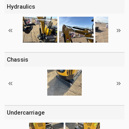
Hydraulics
Chassis
Undercarriage