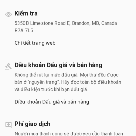
Kiểm tra
5350B Limestone Road E, Brandon, MB, Canada
R7A 7L5
Chi tiết trang web
Điều khoản Đấu giá và bán hàng
Không thể rút lại mức đấu giá. Mọi thứ đều được
bán ở “nguyên trạng”. Hãy đọc toàn bộ điều khoản
và điều kiện trước khi bạn đấu giá.
Điều khoản Đấu giá và bán hàng
Phí giao dịch
Người mua thành công sẽ được yêu cầu thanh toán