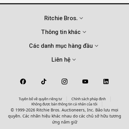
Ritchie Bros.
Thông tin khác
Các danh mục hàng đầu
Liên hệ
Tuyên bố về quyền riêng tư
Chính sách pháp định
Không được bán thông tin cá nhân của tôi
© 1999-2026 Ritchie Bros. Auctioneers, Inc. Bảo lưu mọi
quyền. Các nhãn hiệu khác nhau do các chủ sở hữu tương
ứng nắm giữ