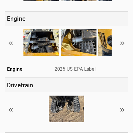
Engine
Engine
2025 US EPA Label
Drivetrain