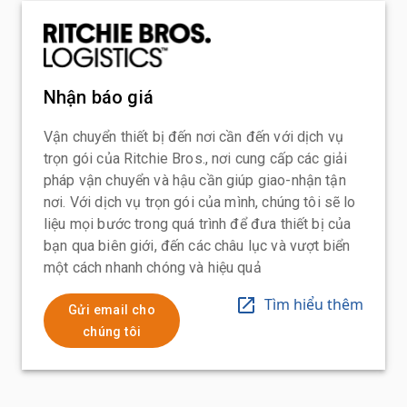
Nhận báo giá
Vận chuyển thiết bị đến nơi cần đến với dịch vụ
trọn gói của Ritchie Bros., nơi cung cấp các giải
pháp vận chuyển và hậu cần giúp giao-nhận tận
nơi. Với dịch vụ trọn gói của mình, chúng tôi sẽ lo
liệu mọi bước trong quá trình để đưa thiết bị của
bạn qua biên giới, đến các châu lục và vượt biển
một cách nhanh chóng và hiệu quả
Tìm hiểu thêm
Gửi email cho
chúng tôi