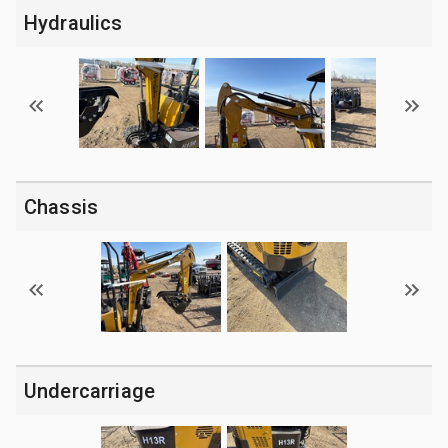
Hydraulics
Chassis
Undercarriage