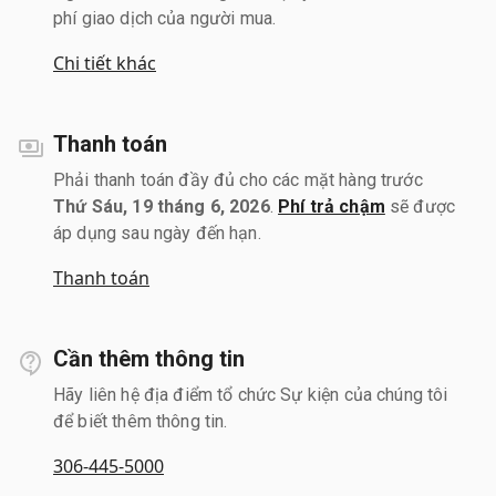
phí giao dịch của người mua.
Chi tiết khác
Thanh toán
Phải thanh toán đầy đủ cho các mặt hàng trước
Thứ Sáu, 19 tháng 6, 2026
.
Phí trả chậm
sẽ được
áp dụng sau ngày đến hạn.
Thanh toán
Cần thêm thông tin
Hãy liên hệ địa điểm tổ chức Sự kiện của chúng tôi
để biết thêm thông tin.
306-445-5000