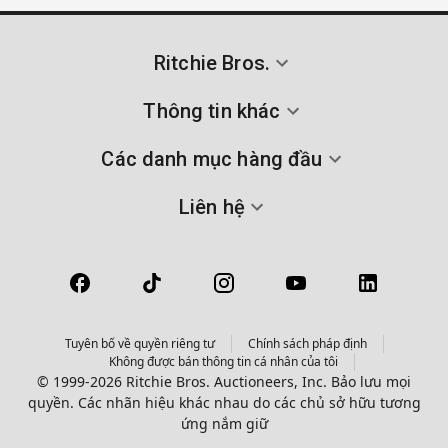
Ritchie Bros.
Thông tin khác
Các danh mục hàng đầu
Liên hệ
Tuyên bố về quyền riêng tư
Chính sách pháp định
Không được bán thông tin cá nhân của tôi
© 1999-2026 Ritchie Bros. Auctioneers, Inc. Bảo lưu mọi
quyền. Các nhãn hiệu khác nhau do các chủ sở hữu tương
ứng nắm giữ