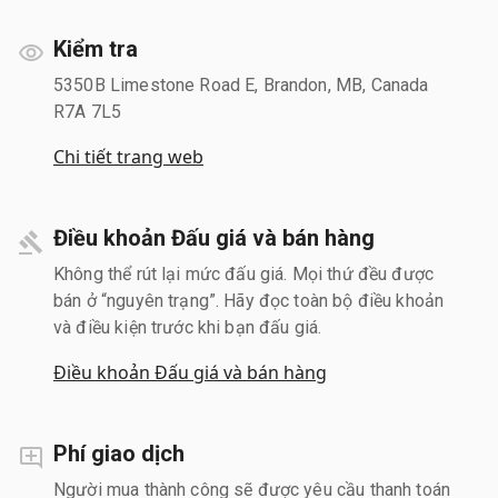
Kiểm tra
5350B Limestone Road E, Brandon, MB, Canada
R7A 7L5
Chi tiết trang web
Điều khoản Đấu giá và bán hàng
Không thể rút lại mức đấu giá. Mọi thứ đều được
bán ở “nguyên trạng”. Hãy đọc toàn bộ điều khoản
và điều kiện trước khi bạn đấu giá.
Điều khoản Đấu giá và bán hàng
Phí giao dịch
Người mua thành công sẽ được yêu cầu thanh toán