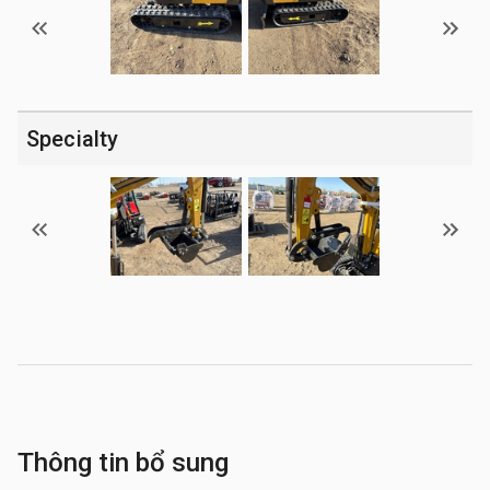
Specialty
Thông tin bổ sung