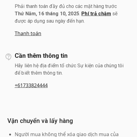
Phải thanh toán đầy đủ cho các mặt hàng trước
Thứ Năm, 16 tháng 10, 2025
.
Phí trả chậm
sẽ
được áp dụng sau ngày đến hạn.
Thanh toán
Cần thêm thông tin
Hãy liên hệ địa điểm tổ chức Sự kiện của chúng tôi
để biết thêm thông tin.
+61733824444
Vận chuyển và lấy hàng
Người mua không thể xóa giao dịch mua của