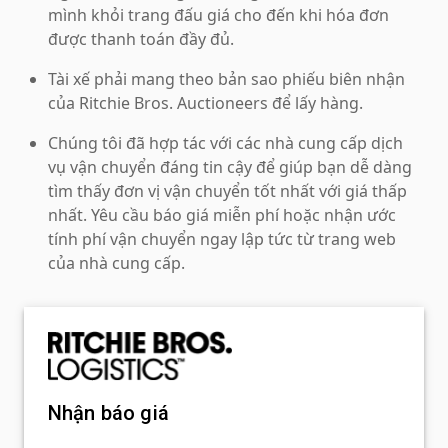
mình khỏi trang đấu giá cho đến khi hóa đơn
được thanh toán đầy đủ.
Tài xế phải mang theo bản sao phiếu biên nhận
của Ritchie Bros. Auctioneers để lấy hàng.
Chúng tôi đã hợp tác với các nhà cung cấp dịch
vụ vận chuyển đáng tin cậy để giúp bạn dễ dàng
tìm thấy đơn vị vận chuyển tốt nhất với giá thấp
nhất. Yêu cầu báo giá miễn phí hoặc nhận ước
tính phí vận chuyển ngay lập tức từ trang web
của nhà cung cấp.
Nhận báo giá