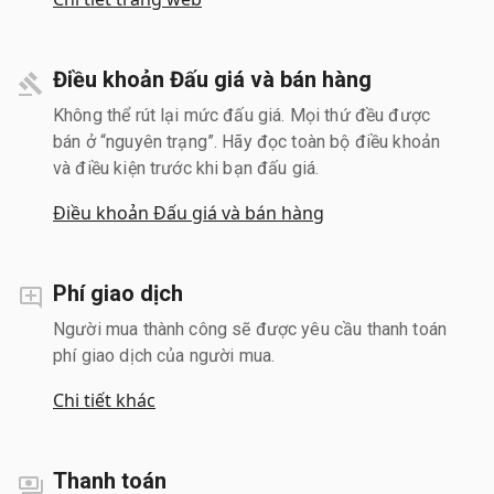
Điều khoản Đấu giá và bán hàng
Không thể rút lại mức đấu giá. Mọi thứ đều được
bán ở “nguyên trạng”. Hãy đọc toàn bộ điều khoản
và điều kiện trước khi bạn đấu giá.
Điều khoản Đấu giá và bán hàng
Phí giao dịch
Người mua thành công sẽ được yêu cầu thanh toán
phí giao dịch của người mua.
Chi tiết khác
Thanh toán