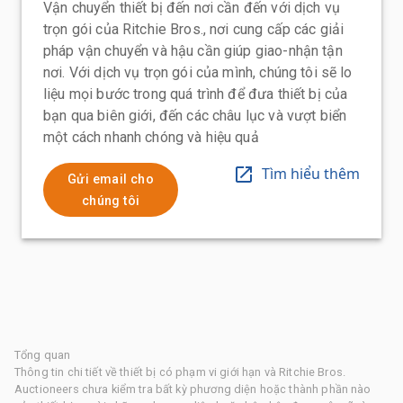
Vận chuyển thiết bị đến nơi cần đến với dịch vụ
trọn gói của Ritchie Bros., nơi cung cấp các giải
pháp vận chuyển và hậu cần giúp giao-nhận tận
nơi. Với dịch vụ trọn gói của mình, chúng tôi sẽ lo
liệu mọi bước trong quá trình để đưa thiết bị của
bạn qua biên giới, đến các châu lục và vượt biển
một cách nhanh chóng và hiệu quả
Tìm hiểu thêm
Gửi email cho
chúng tôi
Tổng quan
Thông tin chi tiết về thiết bị có phạm vi giới hạn và Ritchie Bros.
Auctioneers chưa kiểm tra bất kỳ phương diện hoặc thành phần nào