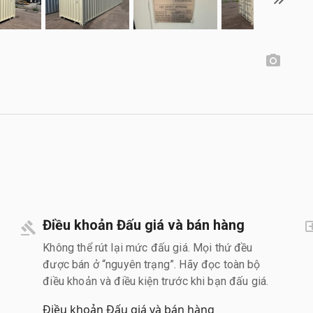
Điều khoản Đấu giá và bán hàng
Không thể rút lại mức đấu giá. Mọi thứ đều
được bán ở “nguyên trạng”. Hãy đọc toàn bộ
điều khoản và điều kiện trước khi bạn đấu giá.
Điều khoản Đấu giá và bán hàng