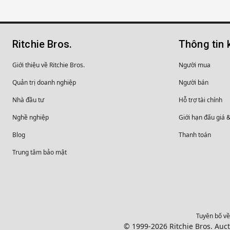
Ritchie Bros.
Thông tin 
Giới thiệu về Ritchie Bros.
Người mua
Quản trị doanh nghiệp
Người bán
Nhà đầu tư
Hỗ trợ tài chính
Nghề nghiệp
Giới hạn đấu giá 
Blog
Thanh toán
Trung tâm bảo mật
Tuyên bố về
© 1999-2026 Ritchie Bros. Auc