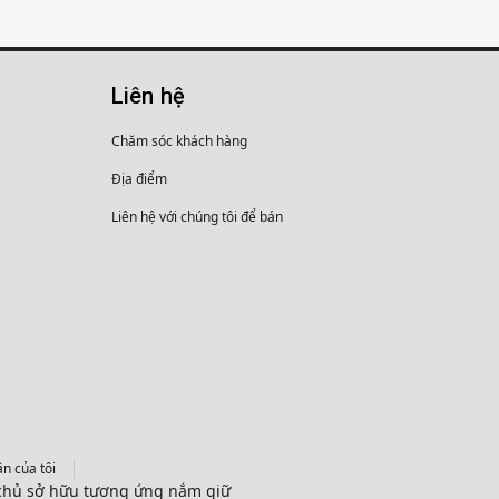
Liên hệ
Chăm sóc khách hàng
Địa điểm
Liên hệ với chúng tôi để bán
n của tôi
c chủ sở hữu tương ứng nắm giữ