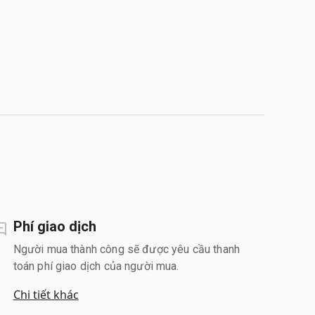
Phí giao dịch
Người mua thành công sẽ được yêu cầu thanh
toán phí giao dịch của người mua.
Chi tiết khác