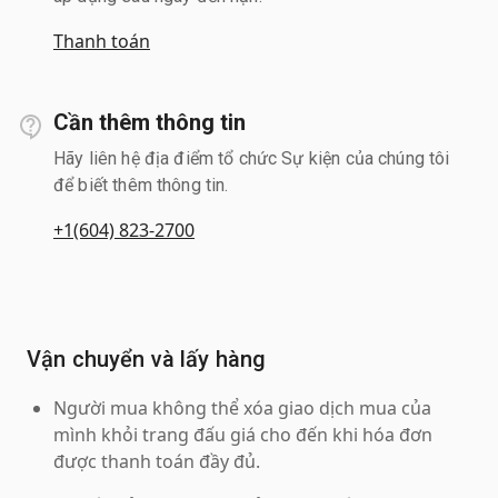
Thanh toán
Cần thêm thông tin
Hãy liên hệ địa điểm tổ chức Sự kiện của chúng tôi
để biết thêm thông tin.
+1(604) 823-2700
Vận chuyển và lấy hàng
Người mua không thể xóa giao dịch mua của
mình khỏi trang đấu giá cho đến khi hóa đơn
được thanh toán đầy đủ.