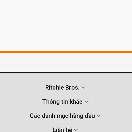
Ritchie Bros.
Thông tin khác
Các danh mục hàng đầu
Liên hệ