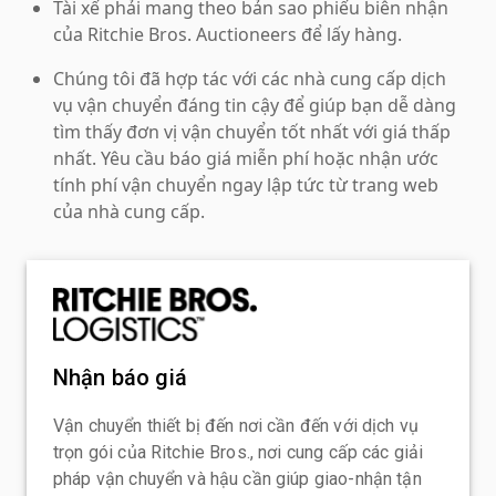
Tài xế phải mang theo bản sao phiếu biên nhận
của Ritchie Bros. Auctioneers để lấy hàng.
Chúng tôi đã hợp tác với các nhà cung cấp dịch
vụ vận chuyển đáng tin cậy để giúp bạn dễ dàng
tìm thấy đơn vị vận chuyển tốt nhất với giá thấp
nhất. Yêu cầu báo giá miễn phí hoặc nhận ước
tính phí vận chuyển ngay lập tức từ trang web
của nhà cung cấp.
Nhận báo giá
Vận chuyển thiết bị đến nơi cần đến với dịch vụ
trọn gói của Ritchie Bros., nơi cung cấp các giải
pháp vận chuyển và hậu cần giúp giao-nhận tận