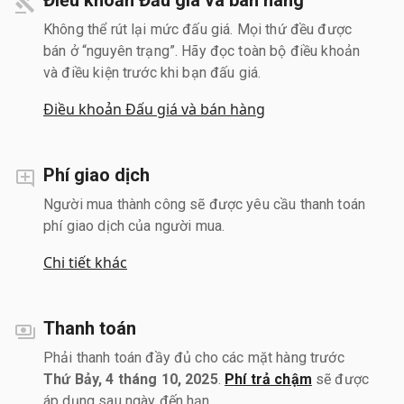
Không thể rút lại mức đấu giá. Mọi thứ đều được
bán ở “nguyên trạng”. Hãy đọc toàn bộ điều khoản
và điều kiện trước khi bạn đấu giá.
Điều khoản Đấu giá và bán hàng
Phí giao dịch
Người mua thành công sẽ được yêu cầu thanh toán
phí giao dịch của người mua.
Chi tiết khác
Thanh toán
Phải thanh toán đầy đủ cho các mặt hàng trước
Thứ Bảy, 4 tháng 10, 2025
.
Phí trả chậm
sẽ được
áp dụng sau ngày đến hạn.