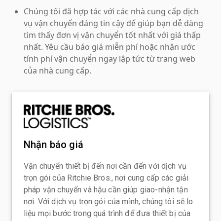
Chúng tôi đã hợp tác với các nhà cung cấp dịch
vụ vận chuyển đáng tin cậy để giúp bạn dễ dàng
tìm thấy đơn vị vận chuyển tốt nhất với giá thấp
nhất. Yêu cầu báo giá miễn phí hoặc nhận ước
tính phí vận chuyển ngay lập tức từ trang web
của nhà cung cấp.
Nhận báo giá
Vận chuyển thiết bị đến nơi cần đến với dịch vụ
trọn gói của Ritchie Bros., nơi cung cấp các giải
pháp vận chuyển và hậu cần giúp giao-nhận tận
nơi. Với dịch vụ trọn gói của mình, chúng tôi sẽ lo
liệu mọi bước trong quá trình để đưa thiết bị của