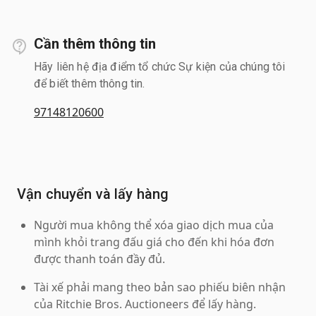
Cần thêm thông tin
Hãy liên hệ địa điểm tổ chức Sự kiện của chúng tôi
để biết thêm thông tin.
97148120600
Vận chuyển và lấy hàng
Người mua không thể xóa giao dịch mua của
mình khỏi trang đấu giá cho đến khi hóa đơn
được thanh toán đầy đủ.
Tài xế phải mang theo bản sao phiếu biên nhận
của Ritchie Bros. Auctioneers để lấy hàng.