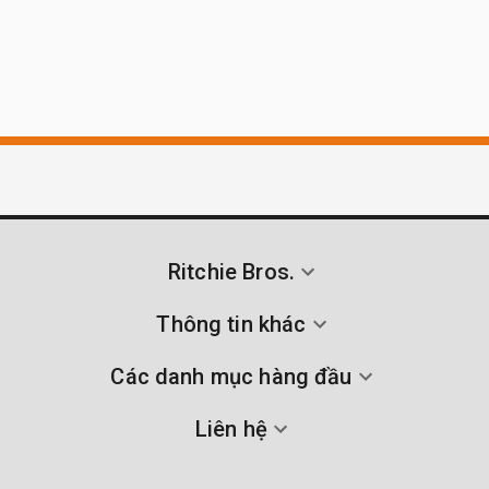
Ritchie Bros.
Thông tin khác
Các danh mục hàng đầu
Liên hệ