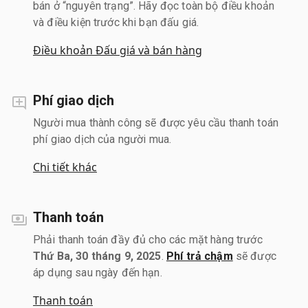
bán ở “nguyên trạng”. Hãy đọc toàn bộ điều khoản
và điều kiện trước khi bạn đấu giá.
Điều khoản Đấu giá và bán hàng
Phí giao dịch
Người mua thành công sẽ được yêu cầu thanh toán
phí giao dịch của người mua.
Chi tiết khác
Thanh toán
Phải thanh toán đầy đủ cho các mặt hàng trước
Thứ Ba, 30 tháng 9, 2025
.
Phí trả chậm
sẽ được
áp dụng sau ngày đến hạn.
Thanh toán