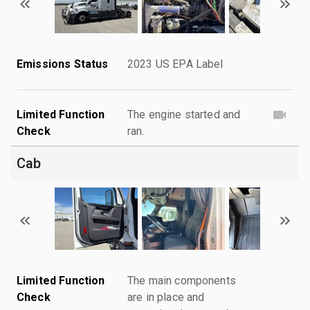
Emissions Status
2023 US EPA Label
Limited Function
The engine started and
Check
ran.
Cab
Limited Function
The main components
Check
are in place and