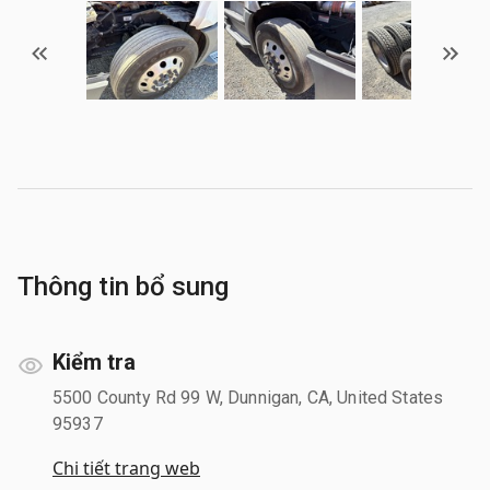
Thông tin bổ sung
Kiểm tra
5500 County Rd 99 W, Dunnigan, CA, United States
95937
Chi tiết trang web