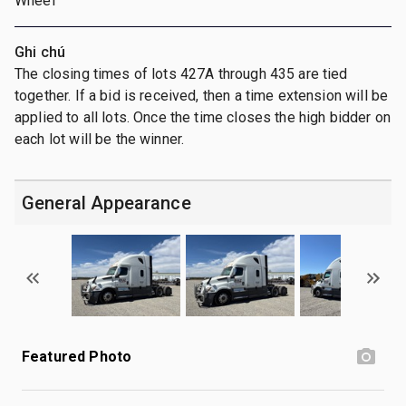
Wheel
Ghi chú
The closing times of lots 427A through 435 are tied
together. If a bid is received, then a time extension will be
applied to all lots. Once the time closes the high bidder on
each lot will be the winner.
General Appearance
Featured Photo