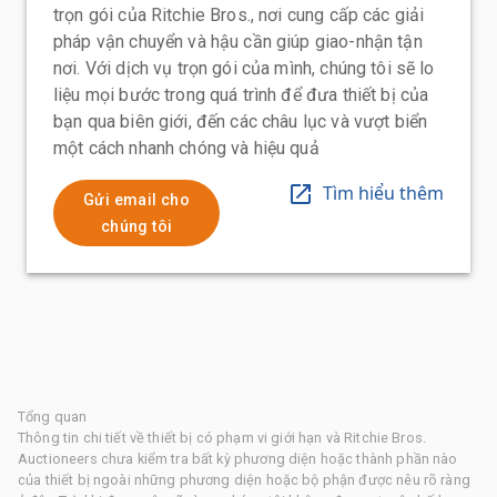
trọn gói của Ritchie Bros., nơi cung cấp các giải
pháp vận chuyển và hậu cần giúp giao-nhận tận
nơi. Với dịch vụ trọn gói của mình, chúng tôi sẽ lo
liệu mọi bước trong quá trình để đưa thiết bị của
bạn qua biên giới, đến các châu lục và vượt biển
một cách nhanh chóng và hiệu quả
Tìm hiểu thêm
Gửi email cho
chúng tôi
Tổng quan
Thông tin chi tiết về thiết bị có phạm vi giới hạn và Ritchie Bros.
Auctioneers chưa kiểm tra bất kỳ phương diện hoặc thành phần nào
của thiết bị ngoài những phương diện hoặc bộ phận được nêu rõ ràng