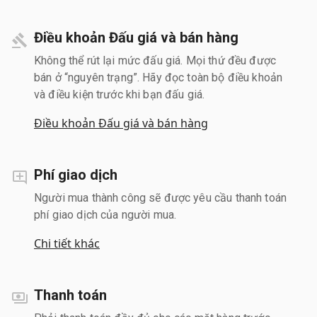
Điều khoản Đấu giá và bán hàng
Không thể rút lại mức đấu giá. Mọi thứ đều được
bán ở “nguyên trạng”. Hãy đọc toàn bộ điều khoản
và điều kiện trước khi bạn đấu giá.
Điều khoản Đấu giá và bán hàng
Phí giao dịch
Người mua thành công sẽ được yêu cầu thanh toán
phí giao dịch của người mua.
Chi tiết khác
Thanh toán