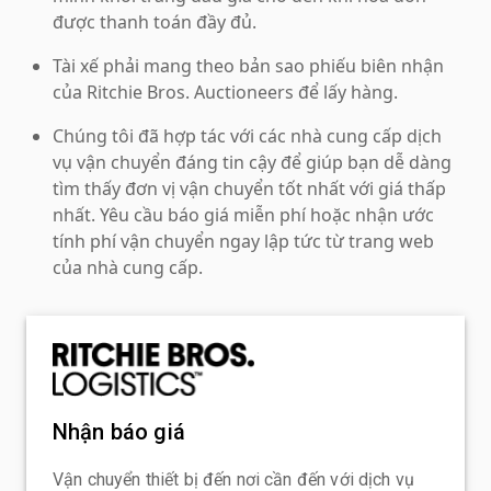
được thanh toán đầy đủ.
Tài xế phải mang theo bản sao phiếu biên nhận
của Ritchie Bros. Auctioneers để lấy hàng.
Chúng tôi đã hợp tác với các nhà cung cấp dịch
vụ vận chuyển đáng tin cậy để giúp bạn dễ dàng
tìm thấy đơn vị vận chuyển tốt nhất với giá thấp
nhất. Yêu cầu báo giá miễn phí hoặc nhận ước
tính phí vận chuyển ngay lập tức từ trang web
của nhà cung cấp.
Nhận báo giá
Vận chuyển thiết bị đến nơi cần đến với dịch vụ