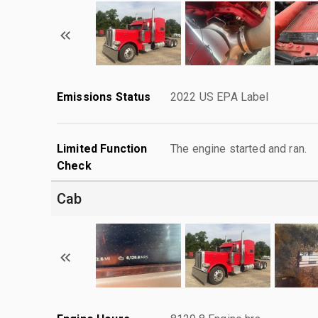
Emissions Status
2022 US EPA Label
Limited Function
The engine started and ran.
Check
Cab