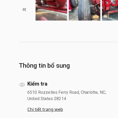
Thông tin bổ sung
Kiểm tra
6510 Rozzelles Ferry Road, Charlotte, NC,
United States 28214
Chi tiết trang web