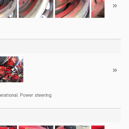
erational. Power steering