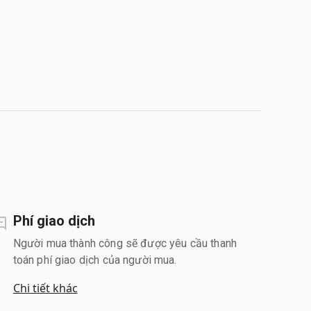
Phí giao dịch
Người mua thành công sẽ được yêu cầu thanh
toán phí giao dịch của người mua.
Chi tiết khác