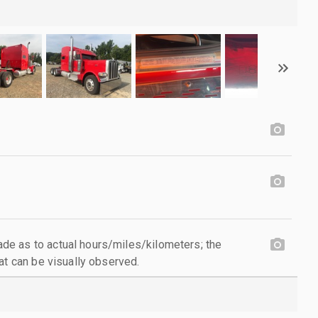
e as to actual hours/miles/kilometers; the
at can be visually observed.