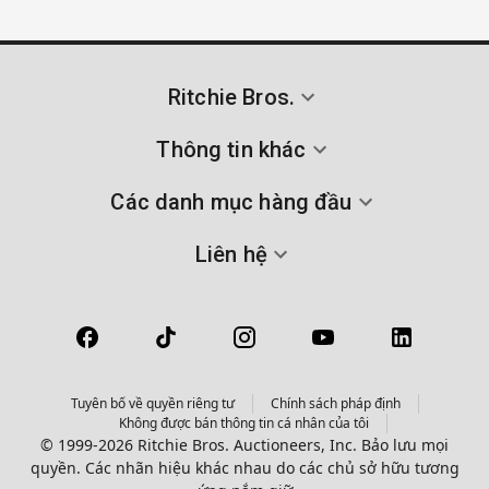
Ritchie Bros.
Thông tin khác
Các danh mục hàng đầu
Liên hệ
Tuyên bố về quyền riêng tư
Chính sách pháp định
Không được bán thông tin cá nhân của tôi
© 1999-2026 Ritchie Bros. Auctioneers, Inc. Bảo lưu mọi
quyền. Các nhãn hiệu khác nhau do các chủ sở hữu tương