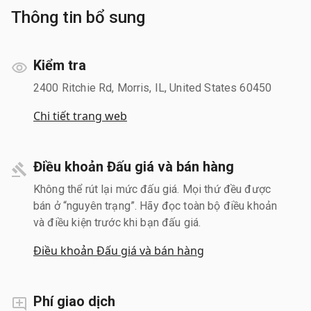
Thông tin bổ sung
Kiểm tra
2400 Ritchie Rd, Morris, IL, United States 60450
Chi tiết trang web
Điều khoản Đấu giá và bán hàng
Không thể rút lại mức đấu giá. Mọi thứ đều được
bán ở “nguyên trạng”. Hãy đọc toàn bộ điều khoản
và điều kiện trước khi bạn đấu giá.
Điều khoản Đấu giá và bán hàng
Phí giao dịch