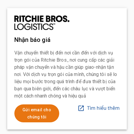
Nhận báo giá
Vận chuyển thiết bị đến nơi cần đến với dịch vụ
trọn gói của Ritchie Bros., nơi cung cấp các giải
pháp vận chuyển và hậu cần giúp giao-nhận tận
nơi. Với dịch vụ trọn gói của mình, chúng tôi sẽ lo
liệu mọi bước trong quá trình để đưa thiết bị của
bạn qua biên giới, đến các châu lục và vượt biển
một cách nhanh chóng và hiệu quả
Tìm hiểu thêm
Gửi email cho
chúng tôi