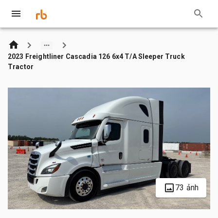
2023 Freightliner Cascadia 126 6x4 T/A Sleeper Truck
Tractor
73 ảnh