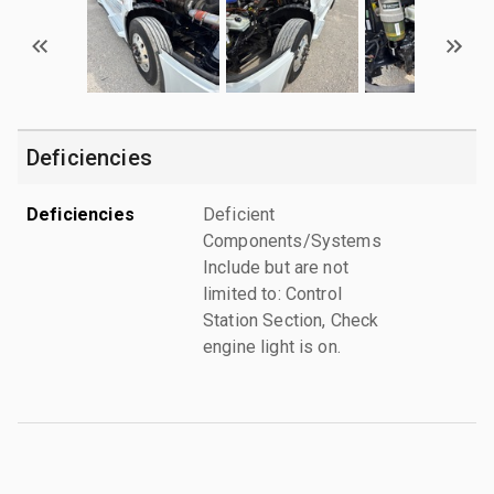
Deficiencies
Deficiencies
Deficient
Components/Systems
Include but are not
limited to: Control
Station Section, Check
engine light is on.