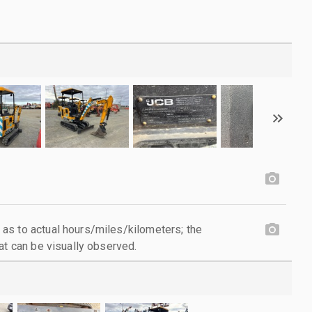
as to actual hours/miles/kilometers; the
at can be visually observed.