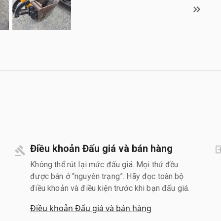
Điều khoản Đấu giá và bán hàng
Không thể rút lại mức đấu giá. Mọi thứ đều
được bán ở “nguyên trạng”. Hãy đọc toàn bộ
điều khoản và điều kiện trước khi bạn đấu giá.
Điều khoản Đấu giá và bán hàng