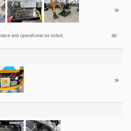
lace and operational as noted.