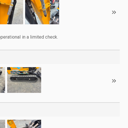
rational in a limited check.