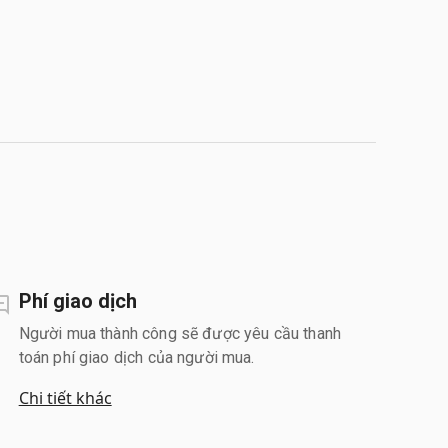
Phí giao dịch
Người mua thành công sẽ được yêu cầu thanh
toán phí giao dịch của người mua.
Chi tiết khác