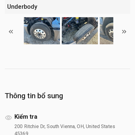
Underbody
Thông tin bổ sung
Kiểm tra
200 Ritchie Dr, South Vienna, OH, United States
45369