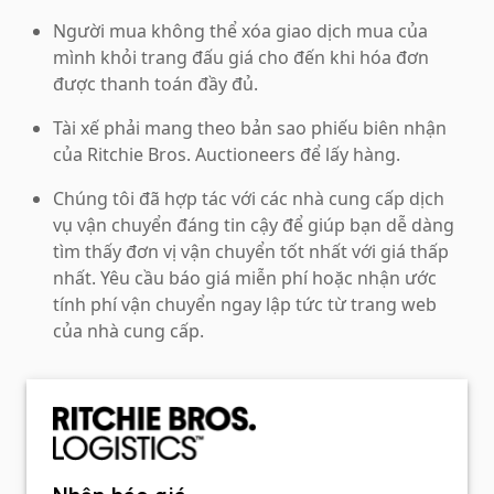
Người mua không thể xóa giao dịch mua của
mình khỏi trang đấu giá cho đến khi hóa đơn
được thanh toán đầy đủ.
Tài xế phải mang theo bản sao phiếu biên nhận
của Ritchie Bros. Auctioneers để lấy hàng.
Chúng tôi đã hợp tác với các nhà cung cấp dịch
vụ vận chuyển đáng tin cậy để giúp bạn dễ dàng
tìm thấy đơn vị vận chuyển tốt nhất với giá thấp
nhất. Yêu cầu báo giá miễn phí hoặc nhận ước
tính phí vận chuyển ngay lập tức từ trang web
của nhà cung cấp.