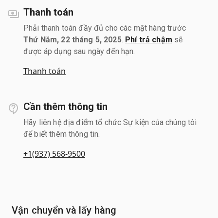
Thanh toán
Phải thanh toán đầy đủ cho các mặt hàng trước
Thứ Năm, 22 tháng 5, 2025
.
Phí trả chậm
sẽ
được áp dụng sau ngày đến hạn.
Thanh toán
Cần thêm thông tin
Hãy liên hệ địa điểm tổ chức Sự kiện của chúng tôi
để biết thêm thông tin.
+1(937) 568-9500
Vận chuyển và lấy hàng