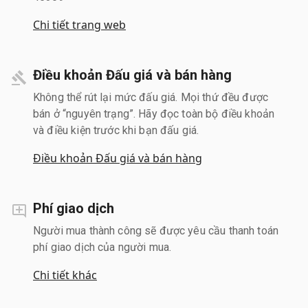
Chi tiết trang web
Điều khoản Đấu giá và bán hàng
Không thể rút lại mức đấu giá. Mọi thứ đều được
bán ở “nguyên trạng”. Hãy đọc toàn bộ điều khoản
và điều kiện trước khi bạn đấu giá.
Điều khoản Đấu giá và bán hàng
Phí giao dịch
Người mua thành công sẽ được yêu cầu thanh toán
phí giao dịch của người mua.
Chi tiết khác