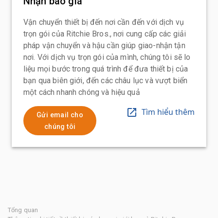
Nhận báo giá
Vận chuyển thiết bị đến nơi cần đến với dịch vụ
trọn gói của Ritchie Bros., nơi cung cấp các giải
pháp vận chuyển và hậu cần giúp giao-nhận tận
nơi. Với dịch vụ trọn gói của mình, chúng tôi sẽ lo
liệu mọi bước trong quá trình để đưa thiết bị của
bạn qua biên giới, đến các châu lục và vượt biển
một cách nhanh chóng và hiệu quả
Tìm hiểu thêm
Gửi email cho
chúng tôi
Tổng quan