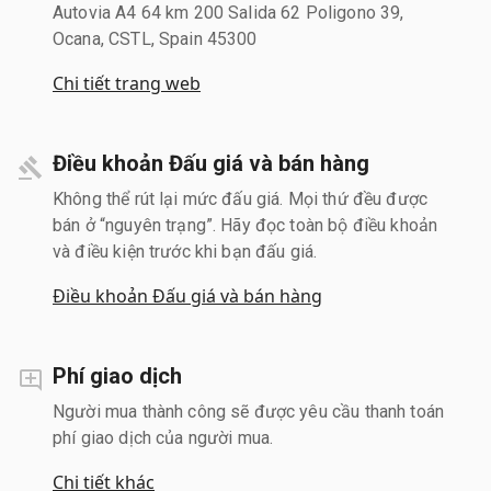
Autovia A4 64 km 200 Salida 62 Poligono 39,
Ocana, CSTL, Spain 45300
Chi tiết trang web
Điều khoản Đấu giá và bán hàng
Không thể rút lại mức đấu giá. Mọi thứ đều được
bán ở “nguyên trạng”. Hãy đọc toàn bộ điều khoản
và điều kiện trước khi bạn đấu giá.
Điều khoản Đấu giá và bán hàng
Phí giao dịch
Người mua thành công sẽ được yêu cầu thanh toán
phí giao dịch của người mua.
Chi tiết khác