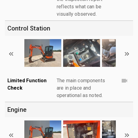
reflects what can be
visually observed.
Control Station
Limited Function
The main components
Check
are in place and
operational as noted.
Engine