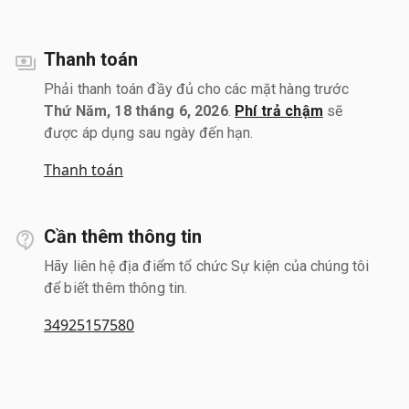
Thanh toán
Phải thanh toán đầy đủ cho các mặt hàng trước
Thứ Năm, 18 tháng 6, 2026
.
Phí trả chậm
sẽ
được áp dụng sau ngày đến hạn.
Thanh toán
Cần thêm thông tin
Hãy liên hệ địa điểm tổ chức Sự kiện của chúng tôi
để biết thêm thông tin.
34925157580