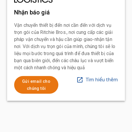
Nhận báo giá
Vận chuyển thiết bị đến nơi cần đến với dịch vụ
trọn gói của Ritchie Bros., nơi cung cấp các giải
pháp vận chuyển và hậu cần giúp giao-nhận tận
nơi. Với dịch vụ trọn gói của mình, chúng tôi sẽ lo
liệu mọi bước trong quá trình để đưa thiết bị của
bạn qua biên giới, đến các châu lục và vượt biển
một cách nhanh chóng và hiệu quả
Tìm hiểu thêm
Gửi email cho
chúng tôi