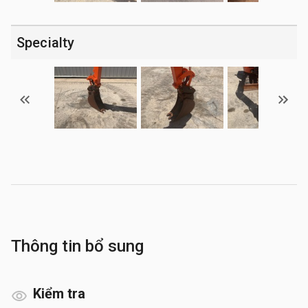
Specialty
Thông tin bổ sung
Kiểm tra