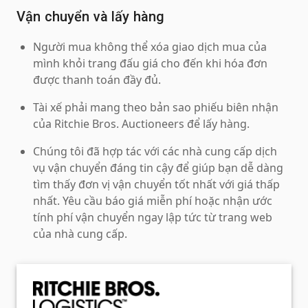
Vận chuyển và lấy hàng
Người mua không thể xóa giao dịch mua của
mình khỏi trang đấu giá cho đến khi hóa đơn
được thanh toán đầy đủ.
Tài xế phải mang theo bản sao phiếu biên nhận
của Ritchie Bros. Auctioneers để lấy hàng.
Chúng tôi đã hợp tác với các nhà cung cấp dịch
vụ vận chuyển đáng tin cậy để giúp bạn dễ dàng
tìm thấy đơn vị vận chuyển tốt nhất với giá thấp
nhất. Yêu cầu báo giá miễn phí hoặc nhận ước
tính phí vận chuyển ngay lập tức từ trang web
của nhà cung cấp.