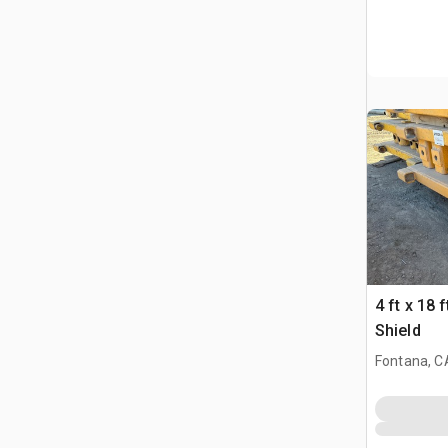
4 ft x 18 
Shield
Fontana, C