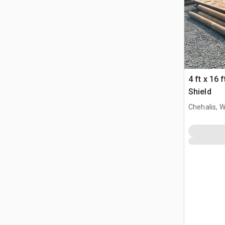
4 ft x 16 
Shield
Chehalis, 