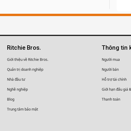
Ritchie Bros.
Thông tin 
Giới thiệu về Ritchie Bros.
Người mua
Quản trị doanh nghiệp
Người bán
Nhà đầu tư
Hỗ trợ tài chính
Nghề nghiệp
Giới hạn đấu giá 
Blog
Thanh toán
Trung tâm bảo mật