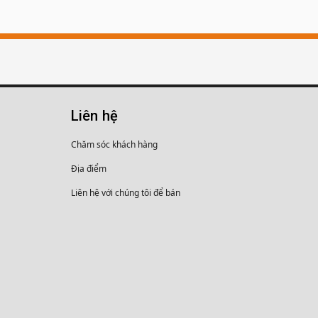
Liên hệ
Chăm sóc khách hàng
Địa điểm
Liên hệ với chúng tôi để bán