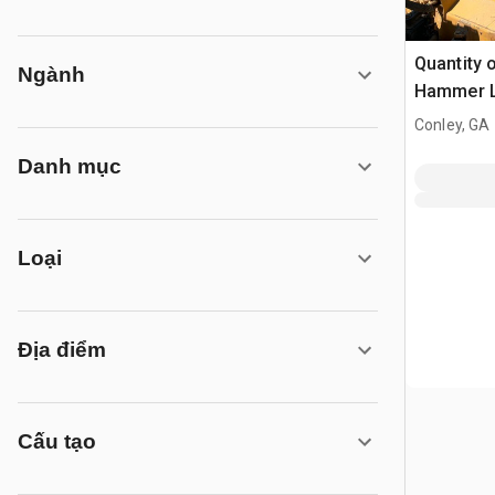
Quantity o
Ngành
Hammer 
Conley, GA
Danh mục
Loại
Địa điểm
Cấu tạo