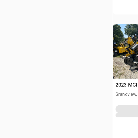
2023 MGI 
Grandview