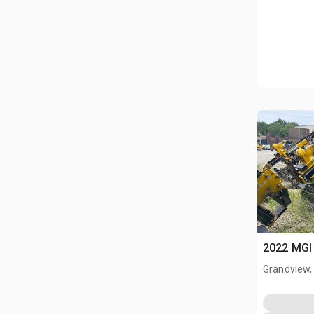
2022 MGI 
Grandview