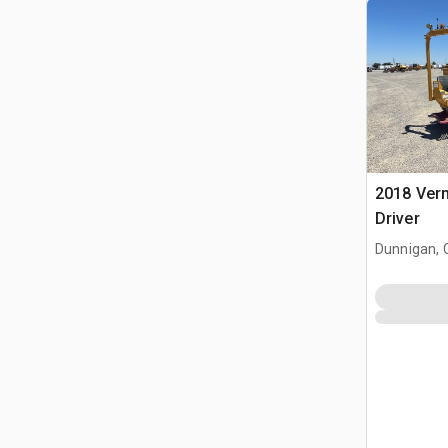
2018 Ver
Driver
Dunnigan, 