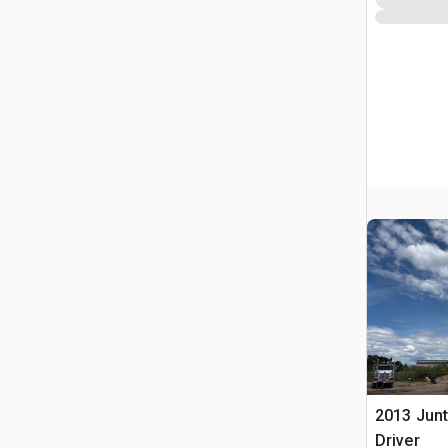
2013 Junt
Driver