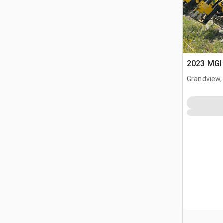
2023 MGI 
Grandview