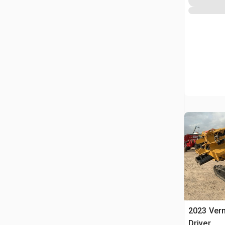
2023 Ver
Driver