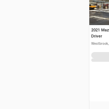
2021 Maz
Driver
Westbrook