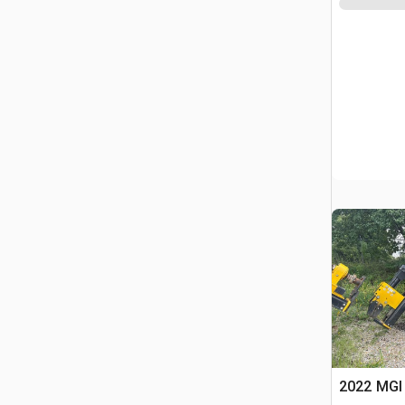
2022 MGI 