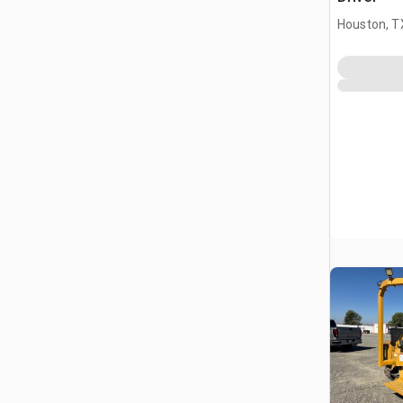
Houston, T