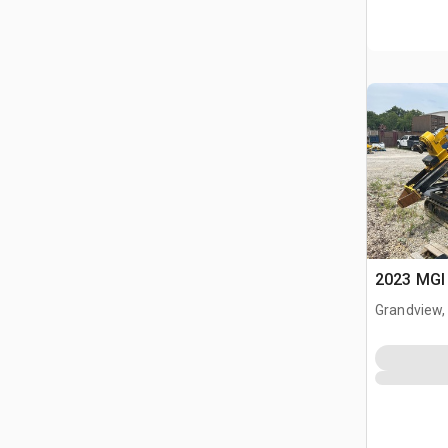
2023 MGI 
Grandview