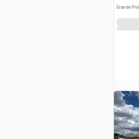
Grande Prai