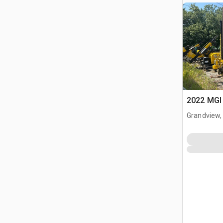
2022 MGI 
Grandview