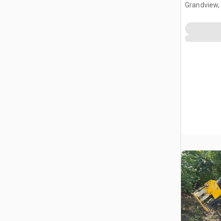
Grandview