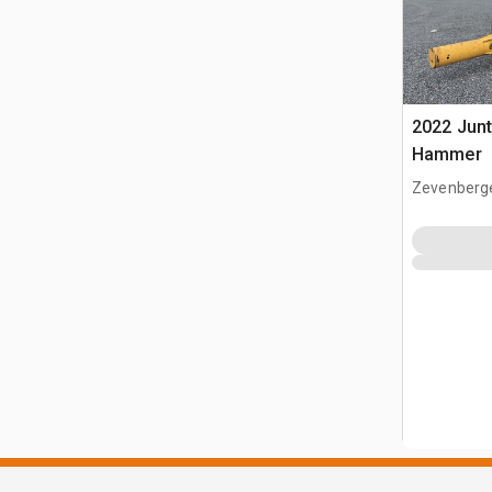
2022 Junt
Hammer
Zevenberg