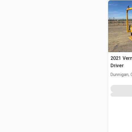
2021 Ver
Driver
Dunnigan, 