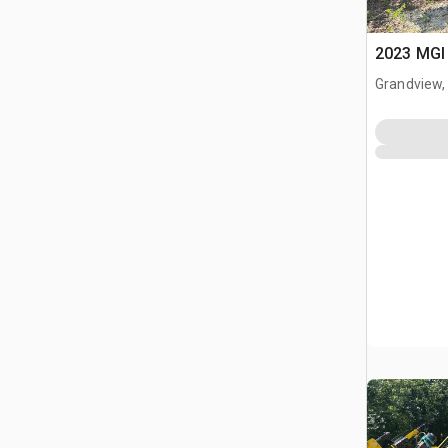
2023 MGI 
Grandview