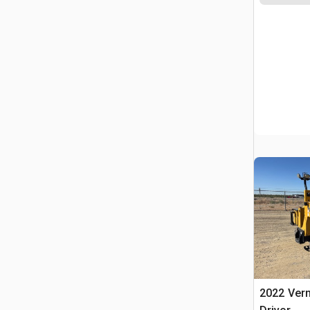
2022 Ver