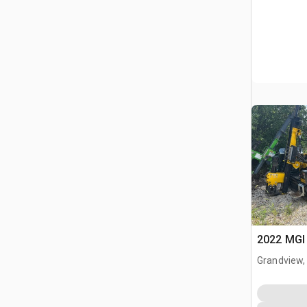
2022 MGI 
Grandview