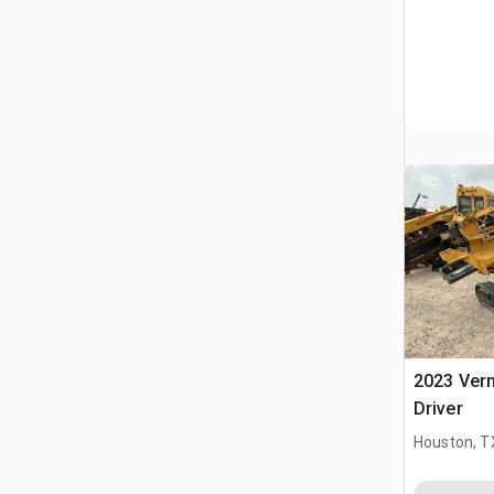
2023 Ver
Driver
Houston, T