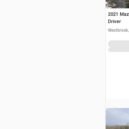
2021 Maz
Driver
Westbrook