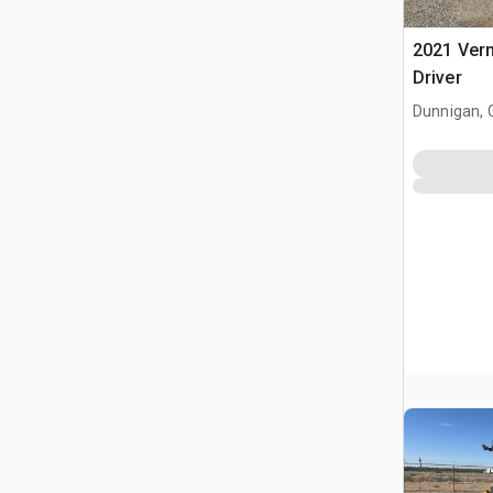
2021 Ver
Driver
Dunnigan, 