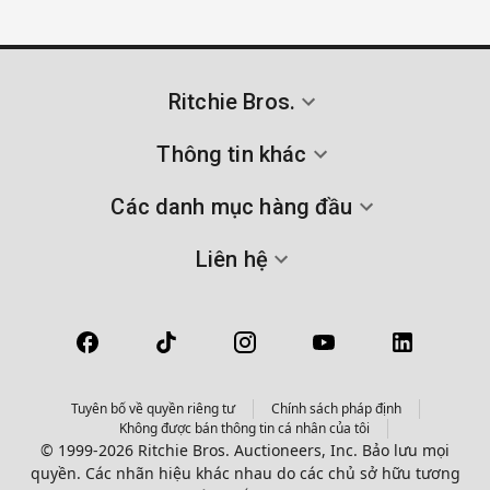
Ritchie Bros.
Thông tin khác
Các danh mục hàng đầu
Liên hệ
Tuyên bố về quyền riêng tư
Chính sách pháp định
Không được bán thông tin cá nhân của tôi
© 1999-2026 Ritchie Bros. Auctioneers, Inc. Bảo lưu mọi
quyền. Các nhãn hiệu khác nhau do các chủ sở hữu tương