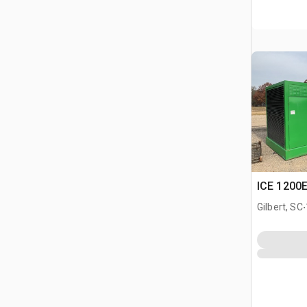
ICE 1200E
.
Gilbert, SC