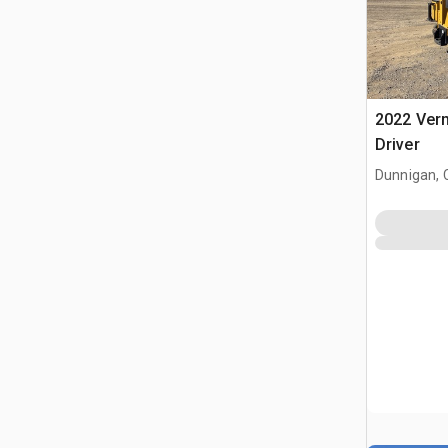
2022 Ver
Driver
Dunnigan, 