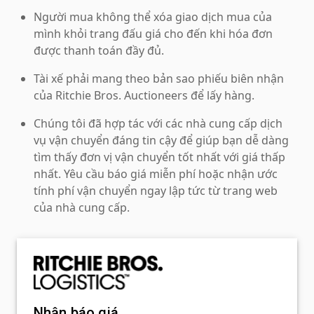
Người mua không thể xóa giao dịch mua của
mình khỏi trang đấu giá cho đến khi hóa đơn
được thanh toán đầy đủ.
Tài xế phải mang theo bản sao phiếu biên nhận
của Ritchie Bros. Auctioneers để lấy hàng.
Chúng tôi đã hợp tác với các nhà cung cấp dịch
vụ vận chuyển đáng tin cậy để giúp bạn dễ dàng
tìm thấy đơn vị vận chuyển tốt nhất với giá thấp
nhất. Yêu cầu báo giá miễn phí hoặc nhận ước
tính phí vận chuyển ngay lập tức từ trang web
của nhà cung cấp.
Nhận báo giá