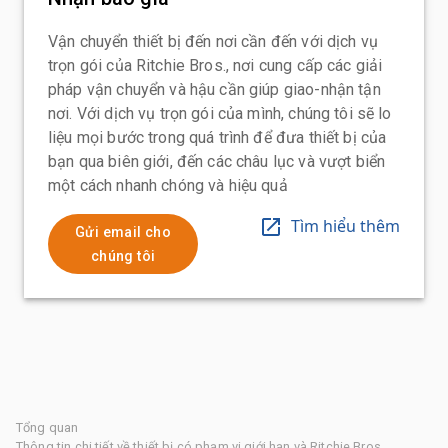
Vận chuyển thiết bị đến nơi cần đến với dịch vụ
trọn gói của Ritchie Bros., nơi cung cấp các giải
pháp vận chuyển và hậu cần giúp giao-nhận tận
nơi. Với dịch vụ trọn gói của mình, chúng tôi sẽ lo
liệu mọi bước trong quá trình để đưa thiết bị của
bạn qua biên giới, đến các châu lục và vượt biển
một cách nhanh chóng và hiệu quả
Tìm hiểu thêm
Gửi email cho
chúng tôi
Tổng quan
Thông tin chi tiết về thiết bị có phạm vi giới hạn và Ritchie Bros.