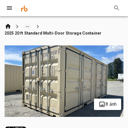
2025 20 ft Standard Multi-Door Storage Container
8 ảnh