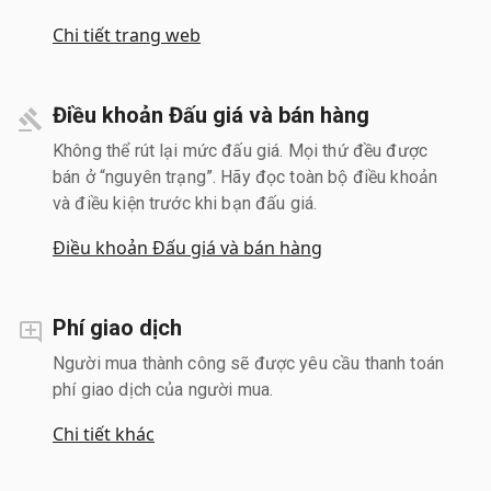
Chi tiết trang web
Điều khoản Đấu giá và bán hàng
Không thể rút lại mức đấu giá. Mọi thứ đều được
bán ở “nguyên trạng”. Hãy đọc toàn bộ điều khoản
và điều kiện trước khi bạn đấu giá.
Điều khoản Đấu giá và bán hàng
Phí giao dịch
Người mua thành công sẽ được yêu cầu thanh toán
phí giao dịch của người mua.
Chi tiết khác