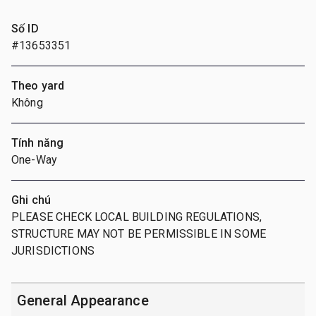
Số ID
#13653351
Theo yard
Không
Tính năng
One-Way
Ghi chú
PLEASE CHECK LOCAL BUILDING REGULATIONS,
STRUCTURE MAY NOT BE PERMISSIBLE IN SOME
JURISDICTIONS
General Appearance