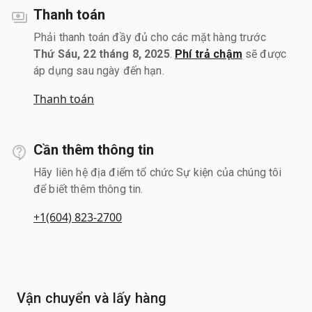
Thanh toán
Phải thanh toán đầy đủ cho các mặt hàng trước
Thứ Sáu, 22 tháng 8, 2025
.
Phí trả chậm
sẽ được
áp dụng sau ngày đến hạn.
Thanh toán
Cần thêm thông tin
Hãy liên hệ địa điểm tổ chức Sự kiện của chúng tôi
để biết thêm thông tin.
+1(604) 823-2700
Vận chuyển và lấy hàng