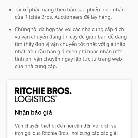
Tài xế phải mang theo bản sao phiếu biên nhận
của Ritchie Bros. Auctioneers để lấy hàng.
Chúng tôi đã hợp tác với các nhà cung cấp dịch
vụ vận chuyển đáng tin cậy để giúp bạn dễ dàng
tìm thấy đơn vị vận chuyển tốt nhất với giá thấp
nhất. Yêu cầu báo giá miễn phí hoặc nhận ước
tính phí vận chuyển ngay lập tức từ trang web
của nhà cung cấp.
Nhận báo giá
Vận chuyển thiết bị đến nơi cần đến với dịch vụ
trọn gói của Ritchie Bros., nơi cung cấp các giải