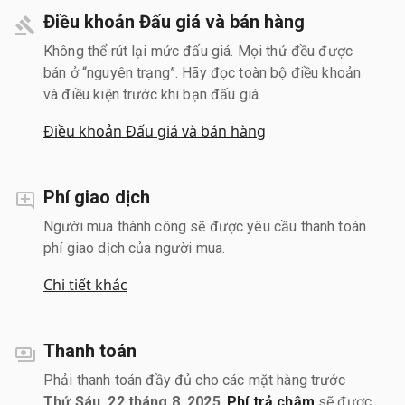
Điều khoản Đấu giá và bán hàng
Không thể rút lại mức đấu giá. Mọi thứ đều được
bán ở “nguyên trạng”. Hãy đọc toàn bộ điều khoản
và điều kiện trước khi bạn đấu giá.
Điều khoản Đấu giá và bán hàng
Phí giao dịch
Người mua thành công sẽ được yêu cầu thanh toán
phí giao dịch của người mua.
Chi tiết khác
Thanh toán
Phải thanh toán đầy đủ cho các mặt hàng trước
Thứ Sáu, 22 tháng 8, 2025
.
Phí trả chậm
sẽ được