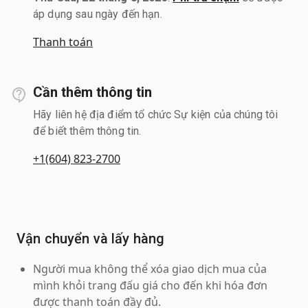
áp dụng sau ngày đến hạn.
Thanh toán
Cần thêm thông tin
Hãy liên hệ địa điểm tổ chức Sự kiện của chúng tôi
để biết thêm thông tin.
+1(604) 823-2700
Vận chuyển và lấy hàng
Người mua không thể xóa giao dịch mua của
mình khỏi trang đấu giá cho đến khi hóa đơn
được thanh toán đầy đủ.