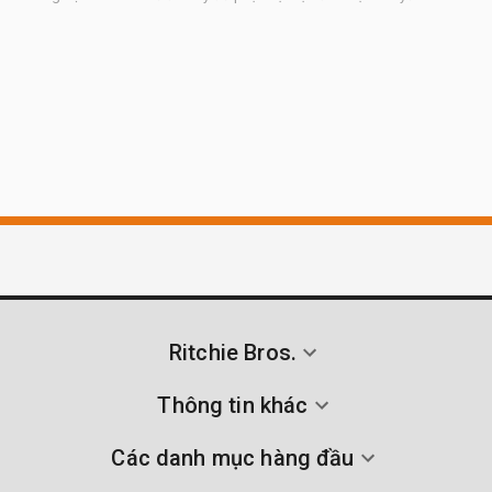
Ritchie Bros.
Thông tin khác
Các danh mục hàng đầu