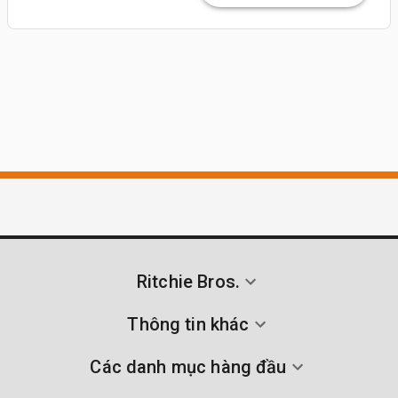
Ritchie Bros.
Thông tin khác
Các danh mục hàng đầu