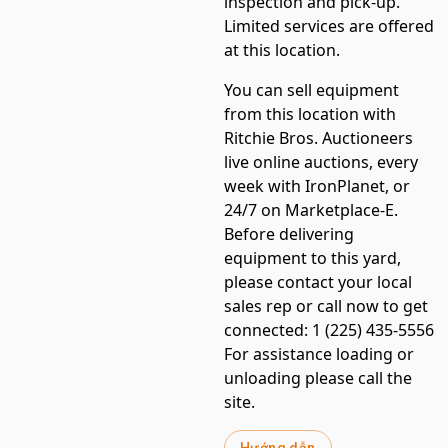
inspection and pick-up.
Limited services are offered
at this location.
You can sell equipment
from this location with
Ritchie Bros. Auctioneers
live online auctions, every
week with IronPlanet, or
24/7 on Marketplace-E.
Before delivering
equipment to this yard,
please contact your local
sales rep or call now to get
connected: 1 (225) 435-5556
For assistance loading or
unloading please call the
site.