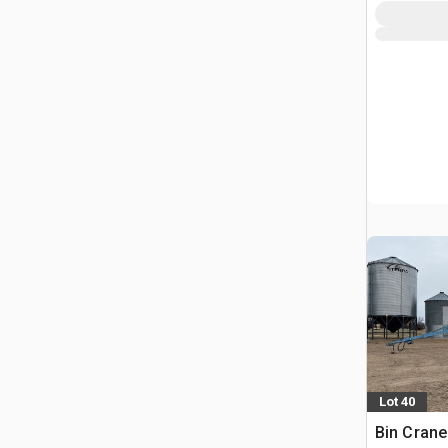
Lot 40
Bin Crane