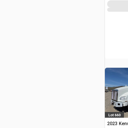
Lot 660
2023 Ken