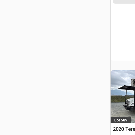
Lot 589
2020 Tere