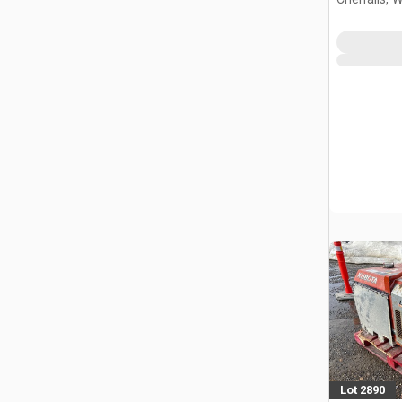
Lot 2890