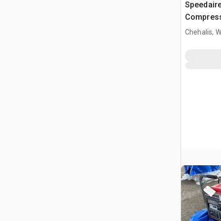
Speedaire
Compres
Chehalis, 