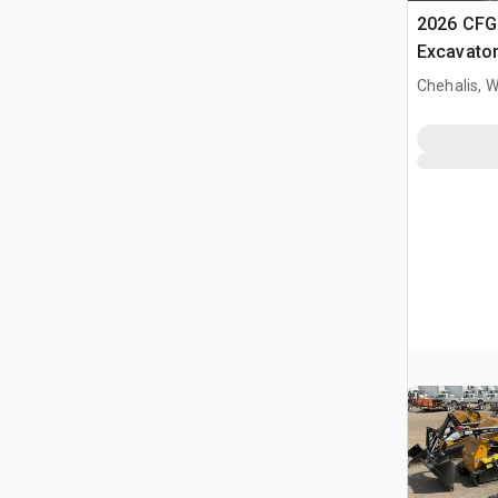
2026 CFG
Excavato
Chehalis, 