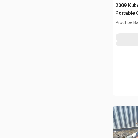
2009 Kub
Portable 
Prudhoe Ba