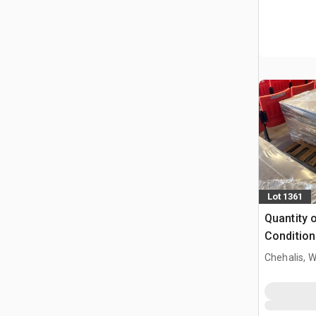
Lot 1361
Quantity o
Condition
Chehalis, 