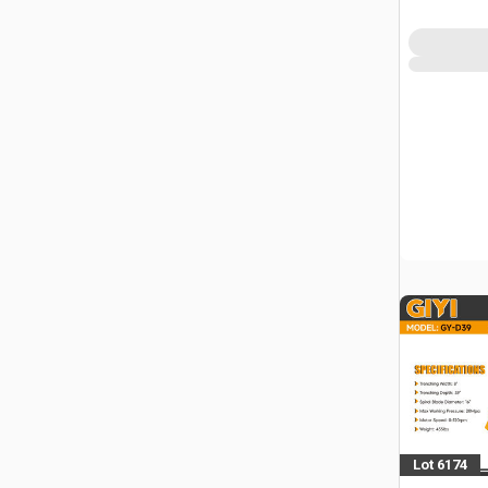
Lot 6174