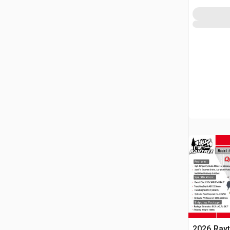
2026 Ray