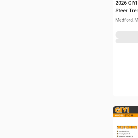
2026 GIYI
Steer Tre
Medford, 