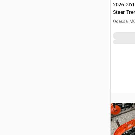
2026 GIYI
Steer Tre
Odessa, M