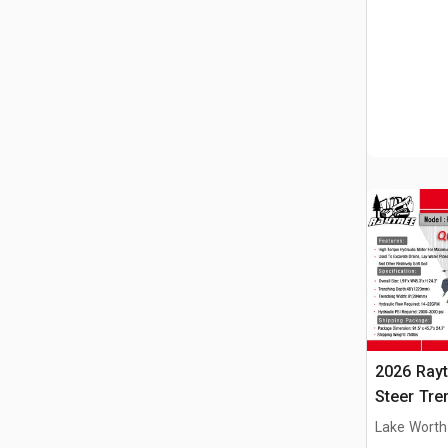
2026 Ray
Steer Tre
Lake Worth