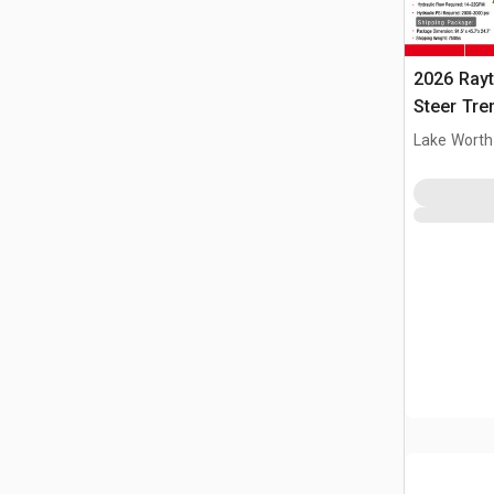
2026 Ray
Steer Tre
Lake Worth