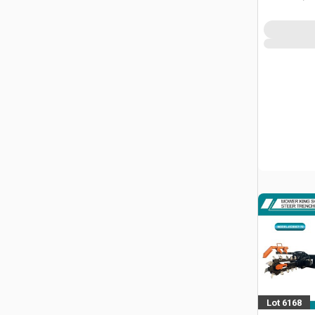
Lot 6168