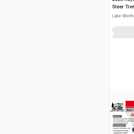
Steer Tre
Lake Worth