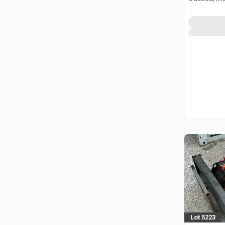
Lot 5223